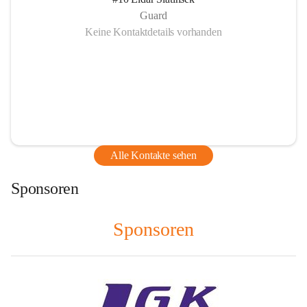
Guard
Keine Kontaktdetails vorhanden
Alle Kontakte sehen
Sponsoren
Sponsoren