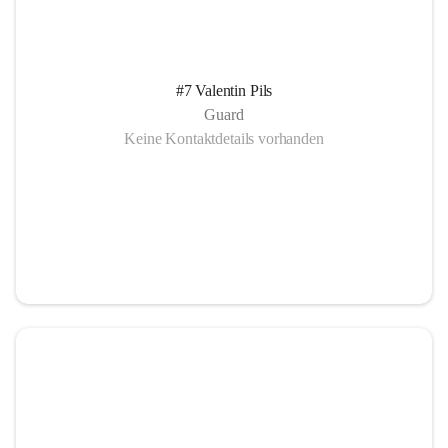
#7 Valentin Pils
Guard
Keine Kontaktdetails vorhanden