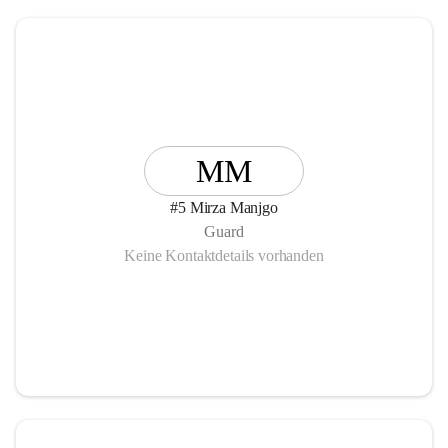
MM
#5 Mirza Manjgo
Guard
Keine Kontaktdetails vorhanden