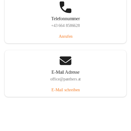
Telefonnummer
+43 664 8586628
Anrufen
E-Mail Adresse
office@panthers.at
E-Mail schreiben