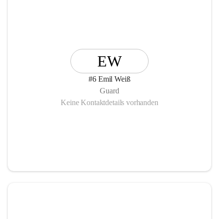
EW
#6 Emil Weiß
Guard
Keine Kontaktdetails vorhanden