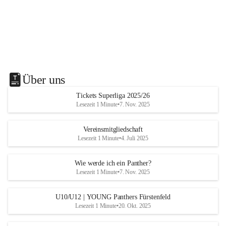
Über uns
Tickets Superliga 2025/26
Lesezeit 1 Minute
•
7. Nov. 2025
Vereinsmitgliedschaft
Lesezeit 1 Minute
•
4. Juli 2025
Wie werde ich ein Panther?
Lesezeit 1 Minute
•
7. Nov. 2025
U10/U12 | YOUNG Panthers Fürstenfeld
Lesezeit 1 Minute
•
20. Okt. 2025