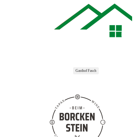
Gasthof Fasch