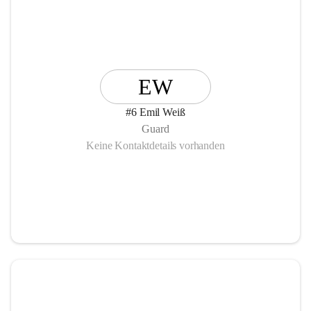
EW
#6 Emil Weiß
Guard
Keine Kontaktdetails vorhanden