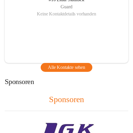
Guard
Keine Kontaktdetails vorhanden
Alle Kontakte sehen
Sponsoren
Sponsoren