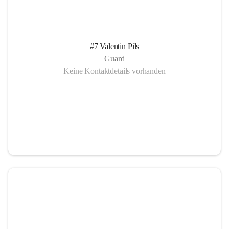
#7 Valentin Pils
Guard
Keine Kontaktdetails vorhanden