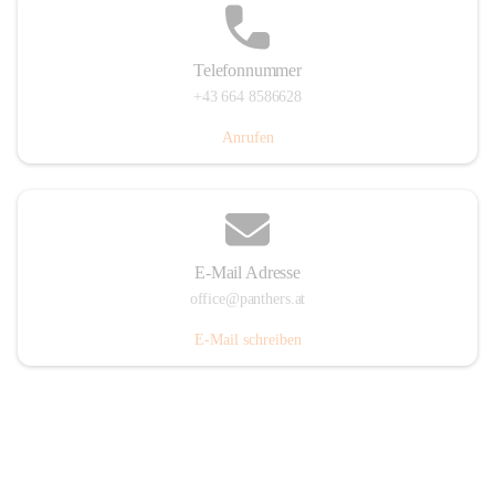
Telefonnummer
+43 664 8586628
Anrufen
E-Mail Adresse
office@panthers.at
E-Mail schreiben