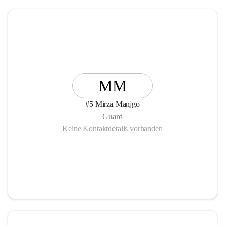
MM
#5 Mirza Manjgo
Guard
Keine Kontaktdetails vorhanden