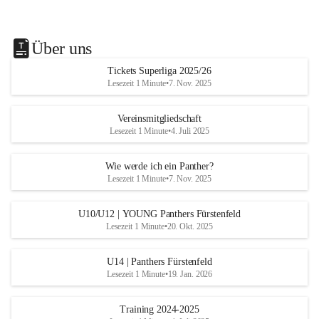
Über uns
Tickets Superliga 2025/26
Lesezeit 1 Minute
•
7. Nov. 2025
Vereinsmitgliedschaft
Lesezeit 1 Minute
•
4. Juli 2025
Wie werde ich ein Panther?
Lesezeit 1 Minute
•
7. Nov. 2025
U10/U12 | YOUNG Panthers Fürstenfeld
Lesezeit 1 Minute
•
20. Okt. 2025
U14 | Panthers Fürstenfeld
Lesezeit 1 Minute
•
19. Jan. 2026
Training 2024-2025