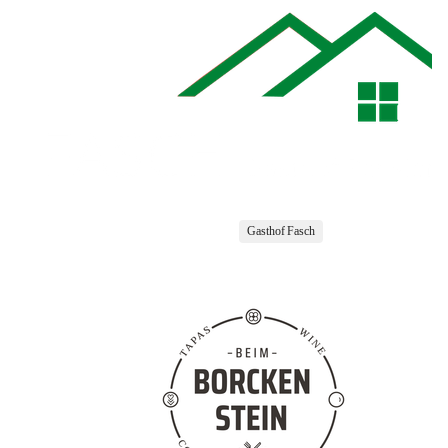
Gasthof Fasch