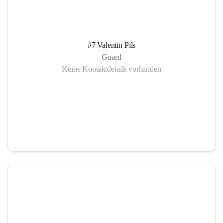
#7 Valentin Pils
Guard
Keine Kontaktdetails vorhanden