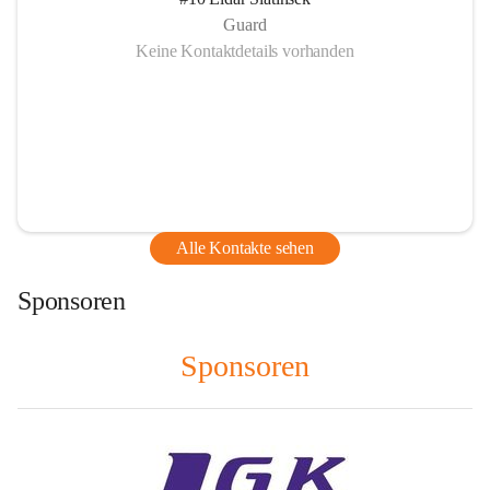
Guard
Keine Kontaktdetails vorhanden
Alle Kontakte sehen
Sponsoren
Sponsoren