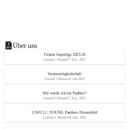
Über uns
Tickets Superliga 2025/26
Lesezeit 1 Minute
•
7. Nov. 2025
Vereinsmitgliedschaft
Lesezeit 1 Minute
•
4. Juli 2025
Wie werde ich ein Panther?
Lesezeit 1 Minute
•
7. Nov. 2025
U10/U12 | YOUNG Panthers Fürstenfeld
Lesezeit 1 Minute
•
20. Okt. 2025