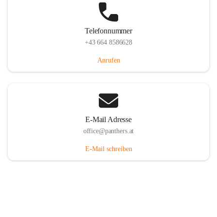
Telefonnummer
+43 664 8586628
Anrufen
E-Mail Adresse
office@panthers.at
E-Mail schreiben