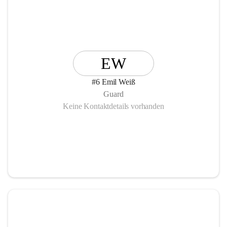
EW
#6 Emil Weiß
Guard
Keine Kontaktdetails vorhanden