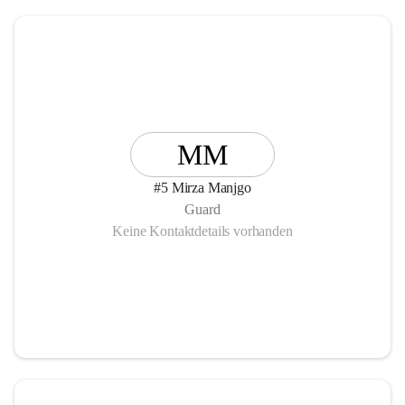
MM
#5 Mirza Manjgo
Guard
Keine Kontaktdetails vorhanden