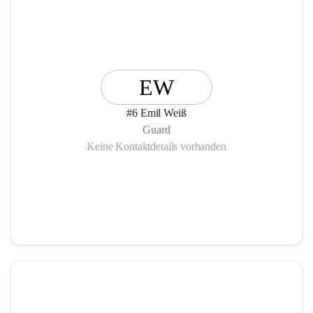
EW
#6 Emil Weiß
Guard
Keine Kontaktdetails vorhanden