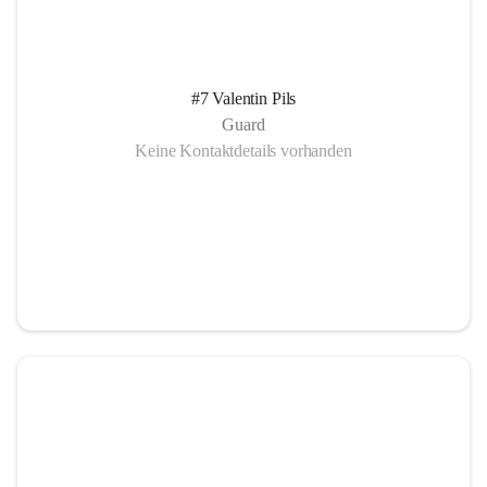
#7 Valentin Pils
Guard
Keine Kontaktdetails vorhanden