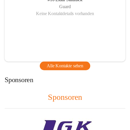
Guard
Keine Kontaktdetails vorhanden
Alle Kontakte sehen
Sponsoren
Sponsoren