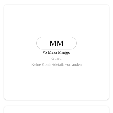
MM
#5 Mirza Manjgo
Guard
Keine Kontaktdetails vorhanden