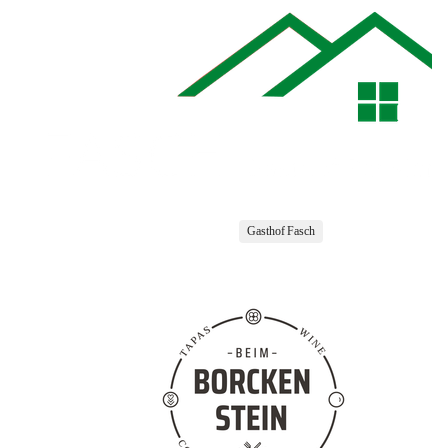
Gasthof Fasch