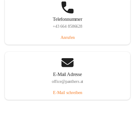
Telefonnummer
+43 664 8586628
Anrufen
E-Mail Adresse
office@panthers.at
E-Mail schreiben