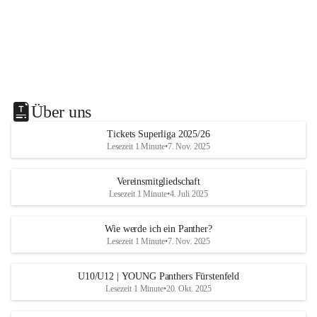
Über uns
Tickets Superliga 2025/26
Lesezeit 1 Minute
•
7. Nov. 2025
Vereinsmitgliedschaft
Lesezeit 1 Minute
•
4. Juli 2025
Wie werde ich ein Panther?
Lesezeit 1 Minute
•
7. Nov. 2025
U10/U12 | YOUNG Panthers Fürstenfeld
Lesezeit 1 Minute
•
20. Okt. 2025