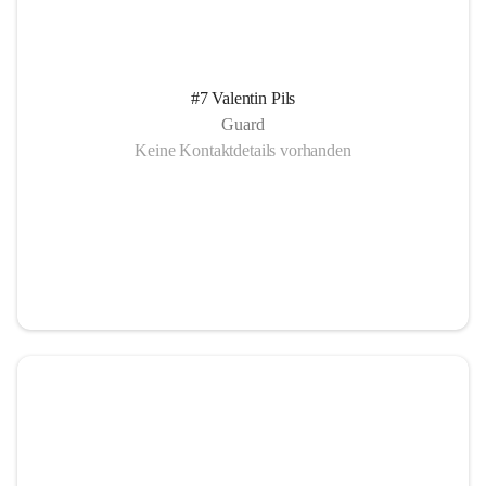
#7 Valentin Pils
Guard
Keine Kontaktdetails vorhanden