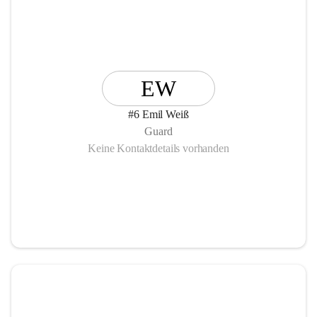
EW
#6 Emil Weiß
Guard
Keine Kontaktdetails vorhanden