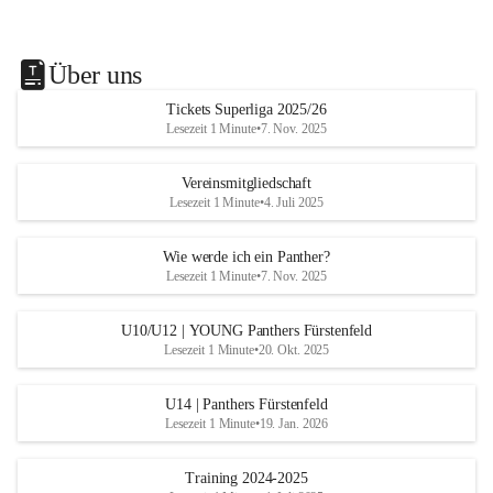
Über uns
Tickets Superliga 2025/26
Lesezeit 1 Minute
•
7. Nov. 2025
Vereinsmitgliedschaft
Lesezeit 1 Minute
•
4. Juli 2025
Wie werde ich ein Panther?
Lesezeit 1 Minute
•
7. Nov. 2025
U10/U12 | YOUNG Panthers Fürstenfeld
Lesezeit 1 Minute
•
20. Okt. 2025
U14 | Panthers Fürstenfeld
Lesezeit 1 Minute
•
19. Jan. 2026
Training 2024-2025