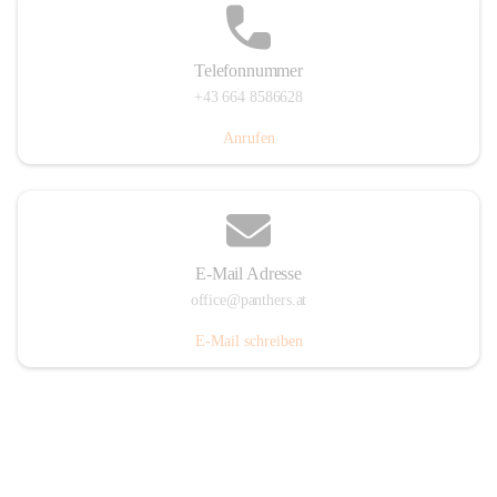
Telefonnummer
+43 664 8586628
Anrufen
E-Mail Adresse
office@panthers.at
E-Mail schreiben