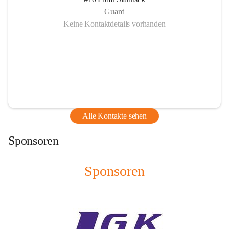
Guard
Keine Kontaktdetails vorhanden
Alle Kontakte sehen
Sponsoren
Sponsoren