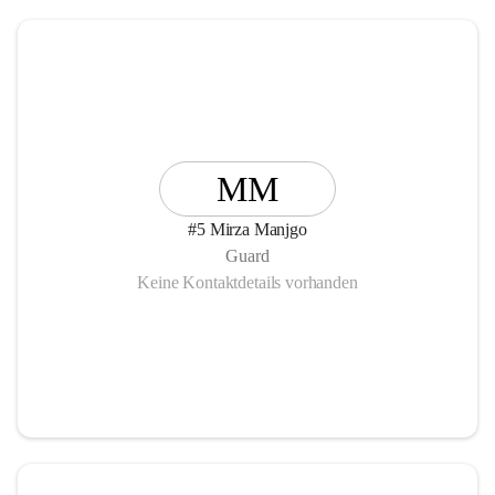
MM
#5 Mirza Manjgo
Guard
Keine Kontaktdetails vorhanden