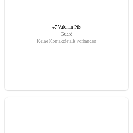
#7 Valentin Pils
Guard
Keine Kontaktdetails vorhanden