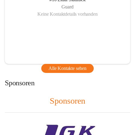
Guard
Keine Kontaktdetails vorhanden
Alle Kontakte sehen
Sponsoren
Sponsoren