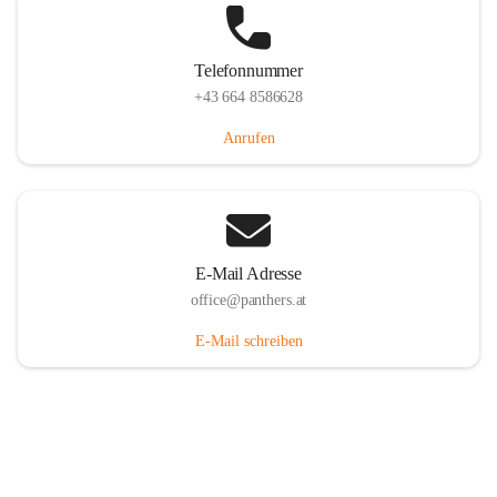
Telefonnummer
+43 664 8586628
Anrufen
E-Mail Adresse
office@panthers.at
E-Mail schreiben