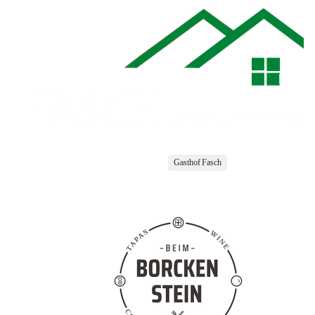
Gasthof Fasch