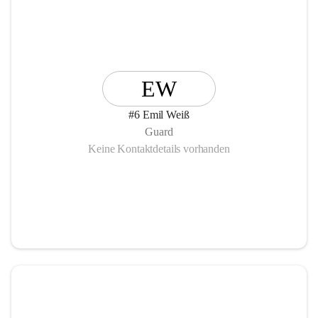
EW
#6 Emil Weiß
Guard
Keine Kontaktdetails vorhanden