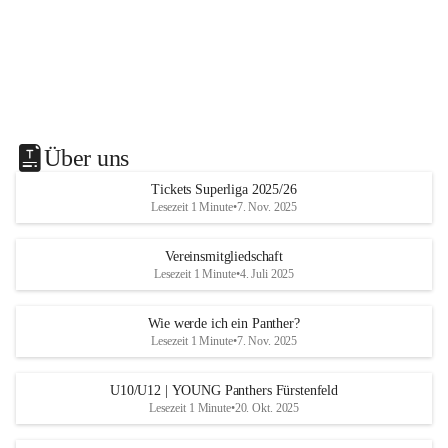
Über uns
Tickets Superliga 2025/26
Lesezeit 1 Minute
•
7. Nov. 2025
Vereinsmitgliedschaft
Lesezeit 1 Minute
•
4. Juli 2025
Wie werde ich ein Panther?
Lesezeit 1 Minute
•
7. Nov. 2025
U10/U12 | YOUNG Panthers Fürstenfeld
Lesezeit 1 Minute
•
20. Okt. 2025