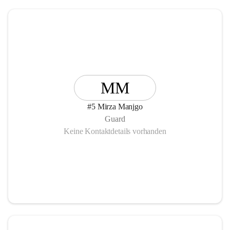
MM
#5 Mirza Manjgo
Guard
Keine Kontaktdetails vorhanden