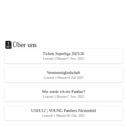
Über uns
Tickets Superliga 2025/26
Lesezeit 1 Minute
•
7. Nov. 2025
Vereinsmitgliedschaft
Lesezeit 1 Minute
•
4. Juli 2025
Wie werde ich ein Panther?
Lesezeit 1 Minute
•
7. Nov. 2025
U10/U12 | YOUNG Panthers Fürstenfeld
Lesezeit 1 Minute
•
20. Okt. 2025