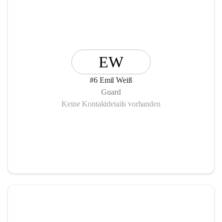
EW
#6 Emil Weiß
Guard
Keine Kontaktdetails vorhanden