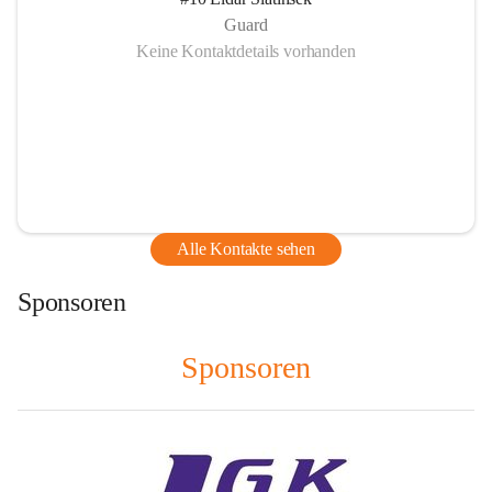
Guard
Keine Kontaktdetails vorhanden
Alle Kontakte sehen
Sponsoren
Sponsoren