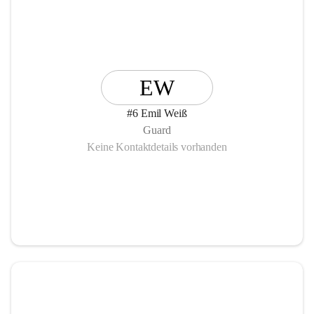
EW
#6 Emil Weiß
Guard
Keine Kontaktdetails vorhanden