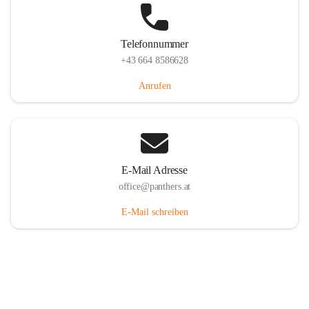
Telefonnummer
+43 664 8586628
Anrufen
E-Mail Adresse
office@panthers.at
E-Mail schreiben