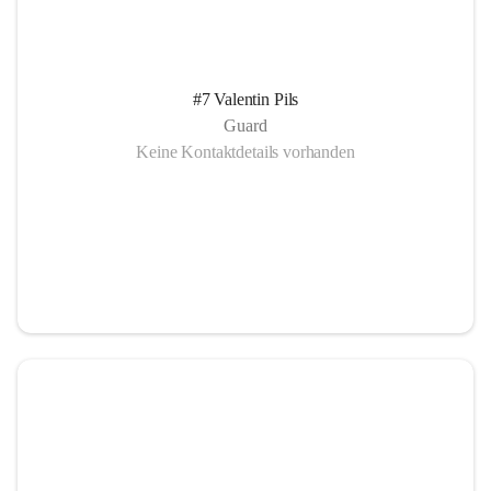
#7 Valentin Pils
Guard
Keine Kontaktdetails vorhanden