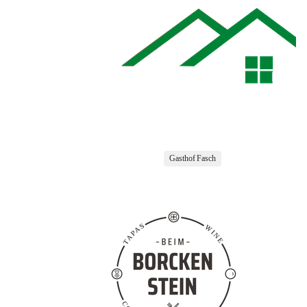
Gasthof Fasch