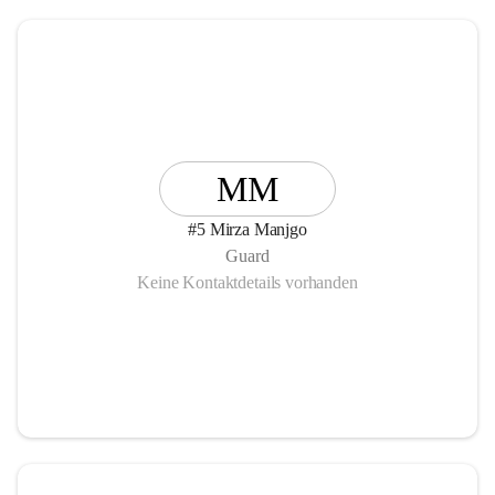
MM
#5 Mirza Manjgo
Guard
Keine Kontaktdetails vorhanden