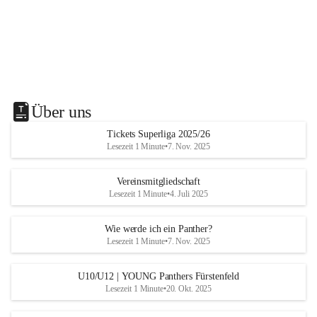
Über uns
Tickets Superliga 2025/26
Lesezeit 1 Minute
•
7. Nov. 2025
Vereinsmitgliedschaft
Lesezeit 1 Minute
•
4. Juli 2025
Wie werde ich ein Panther?
Lesezeit 1 Minute
•
7. Nov. 2025
U10/U12 | YOUNG Panthers Fürstenfeld
Lesezeit 1 Minute
•
20. Okt. 2025