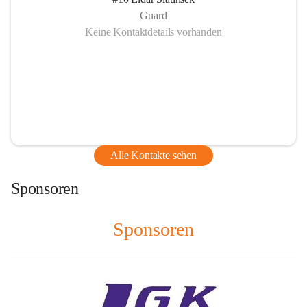
Guard
Keine Kontaktdetails vorhanden
Alle Kontakte sehen
Sponsoren
Sponsoren