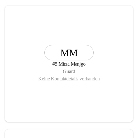
MM
#5 Mirza Manjgo
Guard
Keine Kontaktdetails vorhanden