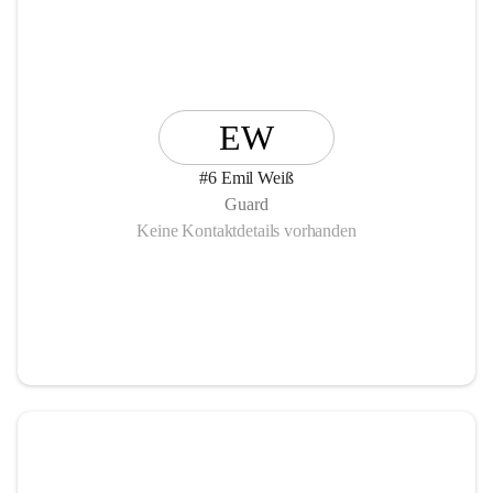
EW
#6 Emil Weiß
Guard
Keine Kontaktdetails vorhanden