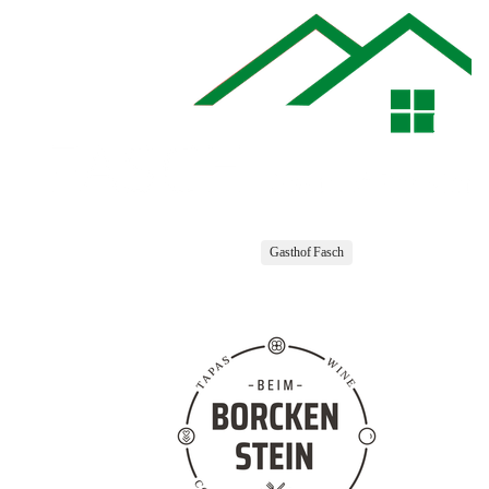
Gasthof Fasch