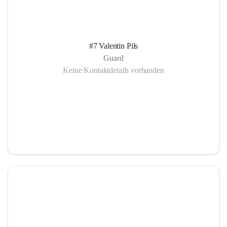
#7 Valentin Pils
Guard
Keine Kontaktdetails vorhanden