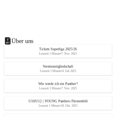
Über uns
Tickets Superliga 2025/26
Lesezeit 1 Minute
•
7. Nov. 2025
Vereinsmitgliedschaft
Lesezeit 1 Minute
•
4. Juli 2025
Wie werde ich ein Panther?
Lesezeit 1 Minute
•
7. Nov. 2025
U10/U12 | YOUNG Panthers Fürstenfeld
Lesezeit 1 Minute
•
20. Okt. 2025