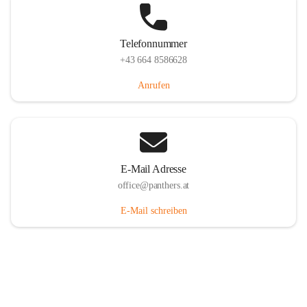
Telefonnummer
+43 664 8586628
Anrufen
E-Mail Adresse
office@panthers.at
E-Mail schreiben