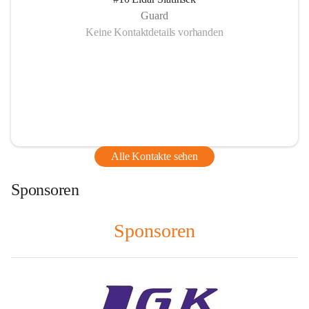
Guard
Keine Kontaktdetails vorhanden
Alle Kontakte sehen
Sponsoren
Sponsoren