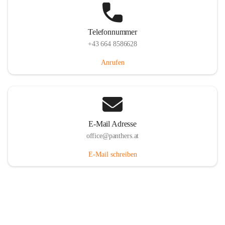
Telefonnummer
+43 664 8586628
Anrufen
E-Mail Adresse
office@panthers.at
E-Mail schreiben