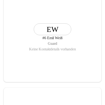
EW
#6 Emil Weiß
Guard
Keine Kontaktdetails vorhanden