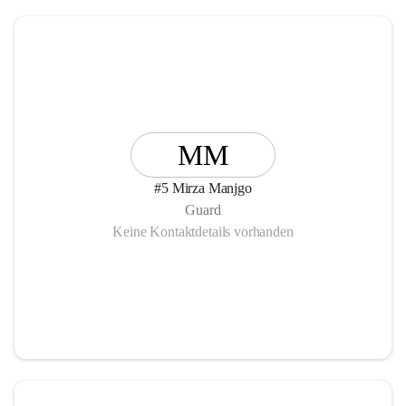
MM
#5 Mirza Manjgo
Guard
Keine Kontaktdetails vorhanden