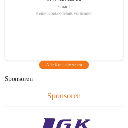
Guard
Keine Kontaktdetails vorhanden
Alle Kontakte sehen
Sponsoren
Sponsoren