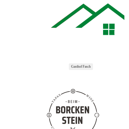
Gasthof Fasch