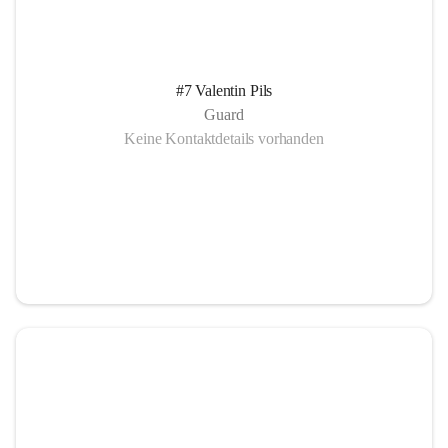
#7 Valentin Pils
Guard
Keine Kontaktdetails vorhanden