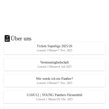
Über uns
Tickets Superliga 2025/26
Lesezeit 1 Minute
•
7. Nov. 2025
Vereinsmitgliedschaft
Lesezeit 1 Minute
•
4. Juli 2025
Wie werde ich ein Panther?
Lesezeit 1 Minute
•
7. Nov. 2025
U10/U12 | YOUNG Panthers Fürstenfeld
Lesezeit 1 Minute
•
20. Okt. 2025