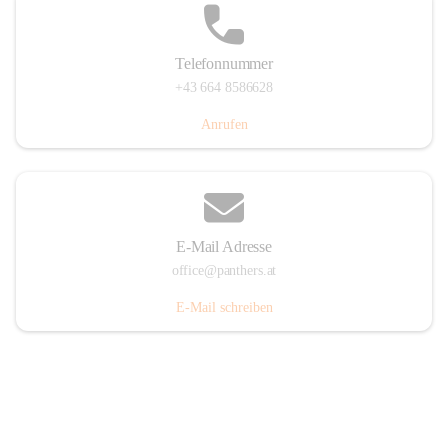
Telefonnummer
+43 664 8586628
Anrufen
E-Mail Adresse
office@panthers.at
E-Mail schreiben