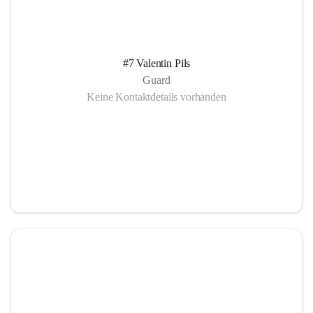
#7 Valentin Pils
Guard
Keine Kontaktdetails vorhanden