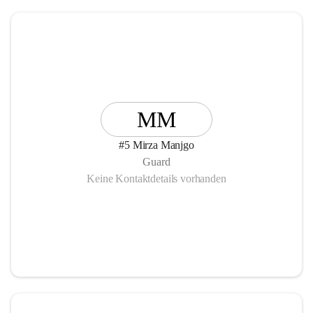
MM
#5 Mirza Manjgo
Guard
Keine Kontaktdetails vorhanden