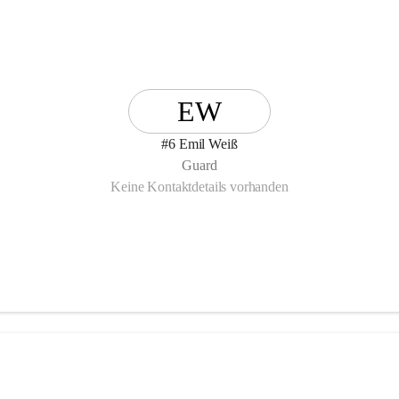
EW
#6 Emil Weiß
Guard
Keine Kontaktdetails vorhanden