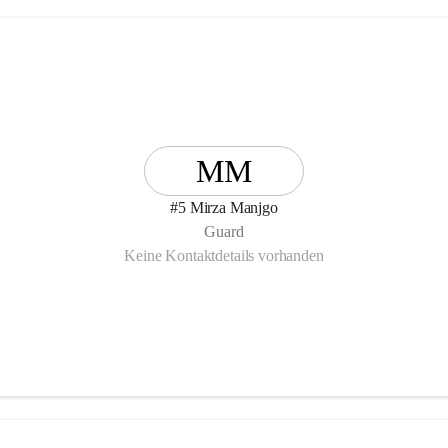
MM
#5 Mirza Manjgo
Guard
Keine Kontaktdetails vorhanden