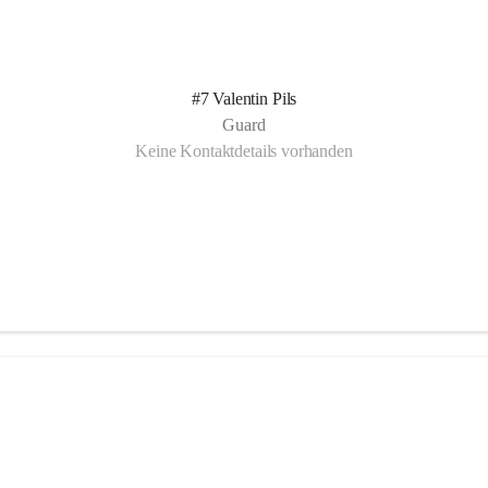
#7 Valentin Pils
Guard
Keine Kontaktdetails vorhanden