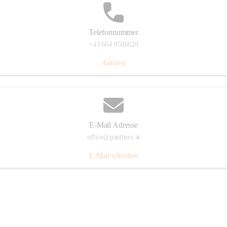
Telefonnummer
+43 664 8586628
Anrufen
E-Mail Adresse
office@panthers.at
E-Mail schreiben