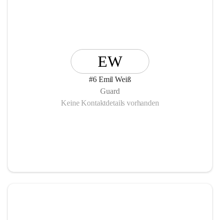
EW
#6 Emil Weiß
Guard
Keine Kontaktdetails vorhanden