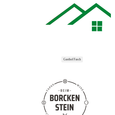
Gasthof Fasch