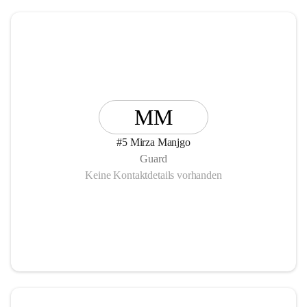
MM
#5 Mirza Manjgo
Guard
Keine Kontaktdetails vorhanden