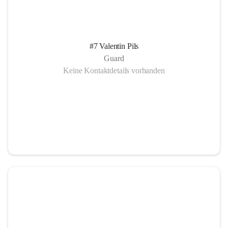
#7 Valentin Pils
Guard
Keine Kontaktdetails vorhanden