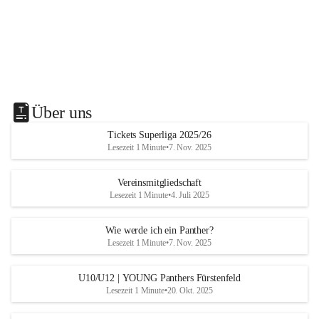
Über uns
Tickets Superliga 2025/26
Lesezeit 1 Minute
•
7. Nov. 2025
Vereinsmitgliedschaft
Lesezeit 1 Minute
•
4. Juli 2025
Wie werde ich ein Panther?
Lesezeit 1 Minute
•
7. Nov. 2025
U10/U12 | YOUNG Panthers Fürstenfeld
Lesezeit 1 Minute
•
20. Okt. 2025