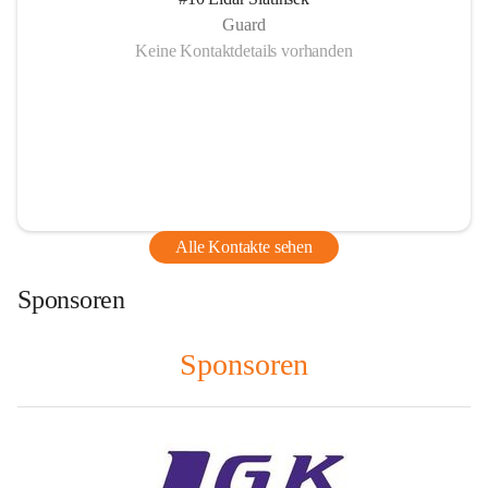
Guard
Keine Kontaktdetails vorhanden
Alle Kontakte sehen
Sponsoren
Sponsoren