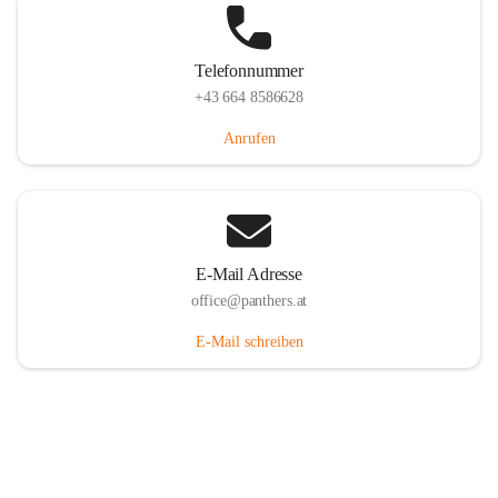
Telefonnummer
+43 664 8586628
Anrufen
E-Mail Adresse
office@panthers.at
E-Mail schreiben