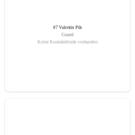
#7 Valentin Pils
Guard
Keine Kontaktdetails vorhanden