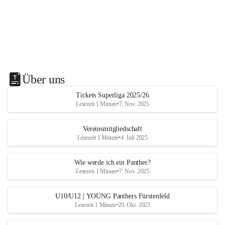
Über uns
Tickets Superliga 2025/26
Lesezeit 1 Minute
•
7. Nov. 2025
Vereinsmitgliedschaft
Lesezeit 1 Minute
•
4. Juli 2025
Wie werde ich ein Panther?
Lesezeit 1 Minute
•
7. Nov. 2025
U10/U12 | YOUNG Panthers Fürstenfeld
Lesezeit 1 Minute
•
20. Okt. 2025