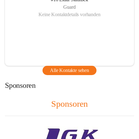
Guard
Keine Kontaktdetails vorhanden
Alle Kontakte sehen
Sponsoren
Sponsoren