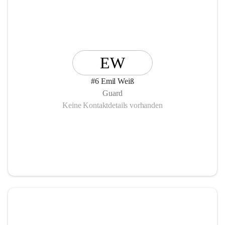
EW
#6 Emil Weiß
Guard
Keine Kontaktdetails vorhanden