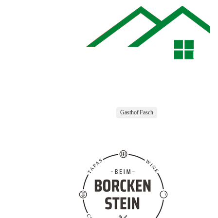
Gasthof Fasch