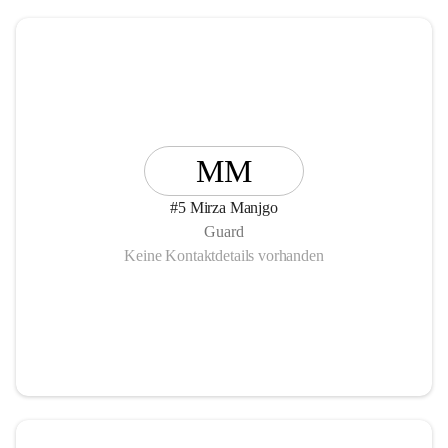
MM
#5 Mirza Manjgo
Guard
Keine Kontaktdetails vorhanden