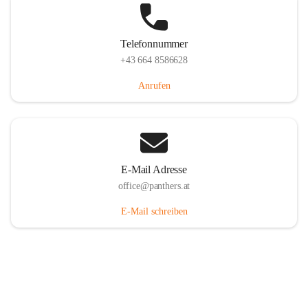
Telefonnummer
+43 664 8586628
Anrufen
E-Mail Adresse
office@panthers.at
E-Mail schreiben