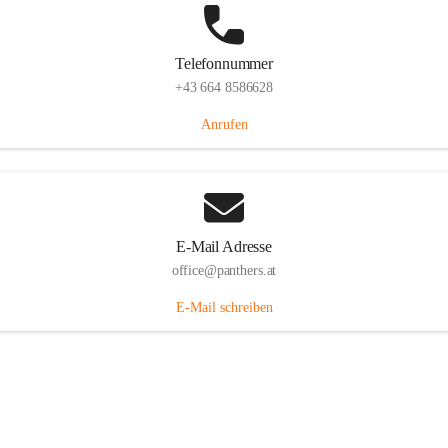
Telefonnummer
+43 664 8586628
Anrufen
E-Mail Adresse
office@panthers.at
E-Mail schreiben