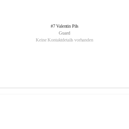
#7 Valentin Pils
Guard
Keine Kontaktdetails vorhanden