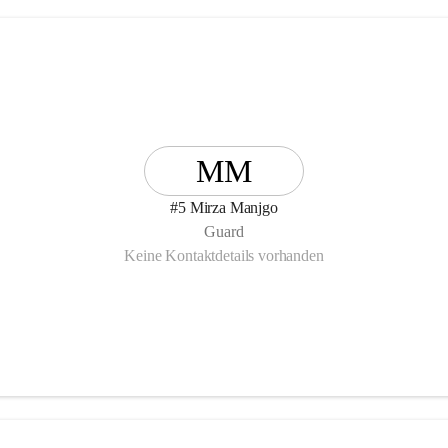
MM
#5 Mirza Manjgo
Guard
Keine Kontaktdetails vorhanden