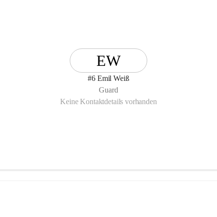
EW
#6 Emil Weiß
Guard
Keine Kontaktdetails vorhanden