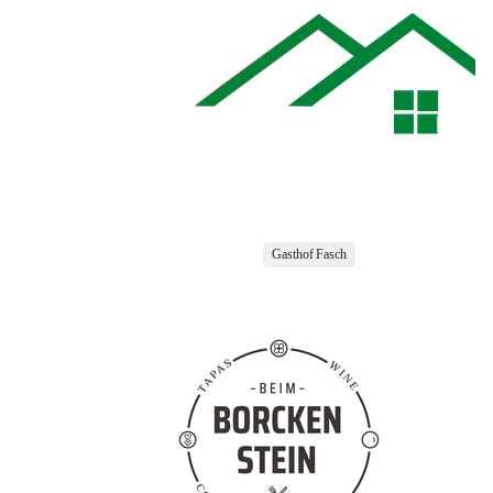
Gasthof Fasch