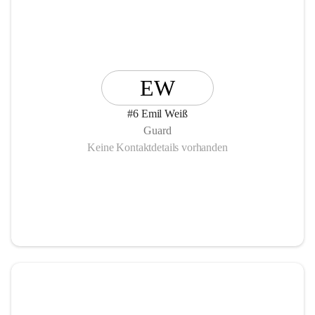
EW
#6 Emil Weiß
Guard
Keine Kontaktdetails vorhanden