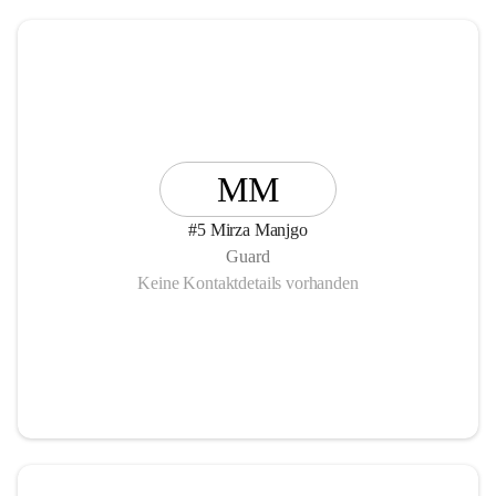
MM
#5 Mirza Manjgo
Guard
Keine Kontaktdetails vorhanden