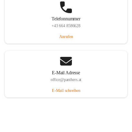
Telefonnummer
+43 664 8586628
Anrufen
E-Mail Adresse
office@panthers.at
E-Mail schreiben