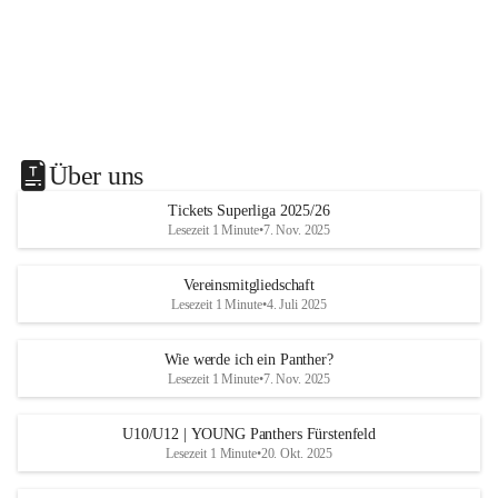
Über uns
Tickets Superliga 2025/26
Lesezeit 1 Minute
•
7. Nov. 2025
Vereinsmitgliedschaft
Lesezeit 1 Minute
•
4. Juli 2025
Wie werde ich ein Panther?
Lesezeit 1 Minute
•
7. Nov. 2025
U10/U12 | YOUNG Panthers Fürstenfeld
Lesezeit 1 Minute
•
20. Okt. 2025