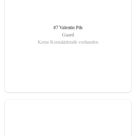
#7 Valentin Pils
Guard
Keine Kontaktdetails vorhanden