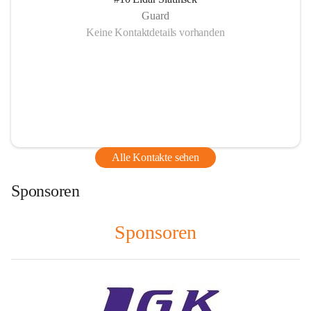
Guard
Keine Kontaktdetails vorhanden
Alle Kontakte sehen
Sponsoren
Sponsoren