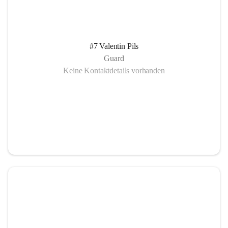
#7 Valentin Pils
Guard
Keine Kontaktdetails vorhanden