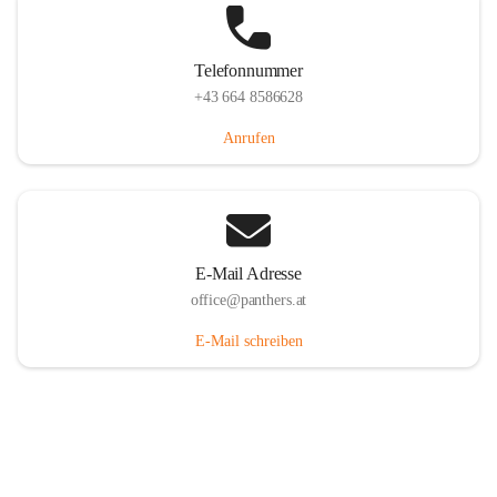
Telefonnummer
+43 664 8586628
Anrufen
E-Mail Adresse
office@panthers.at
E-Mail schreiben