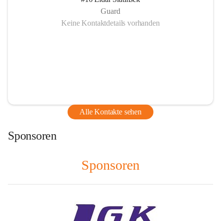
Guard
Keine Kontaktdetails vorhanden
Alle Kontakte sehen
Sponsoren
Sponsoren