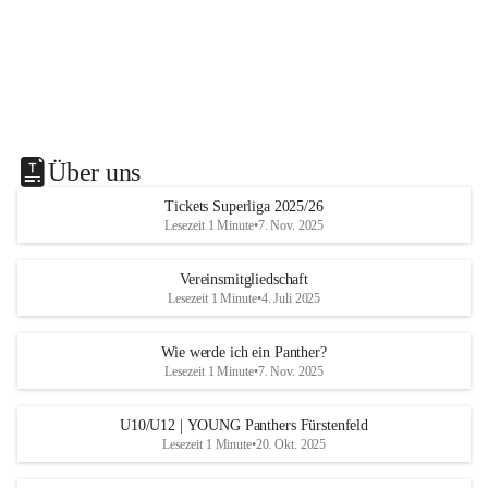
Über uns
Tickets Superliga 2025/26
Lesezeit 1 Minute
•
7. Nov. 2025
Vereinsmitgliedschaft
Lesezeit 1 Minute
•
4. Juli 2025
Wie werde ich ein Panther?
Lesezeit 1 Minute
•
7. Nov. 2025
U10/U12 | YOUNG Panthers Fürstenfeld
Lesezeit 1 Minute
•
20. Okt. 2025