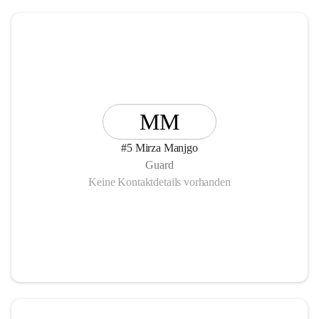
MM
#5 Mirza Manjgo
Guard
Keine Kontaktdetails vorhanden