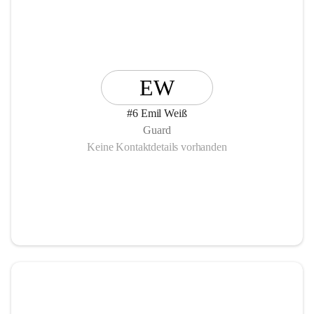
EW
#6 Emil Weiß
Guard
Keine Kontaktdetails vorhanden