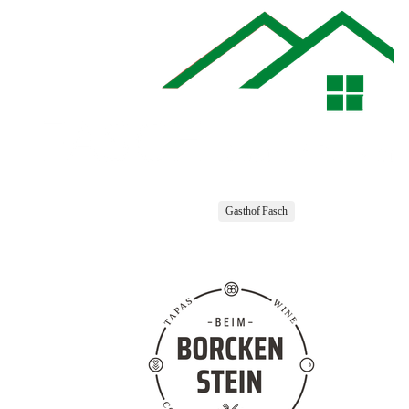
Gasthof Fasch