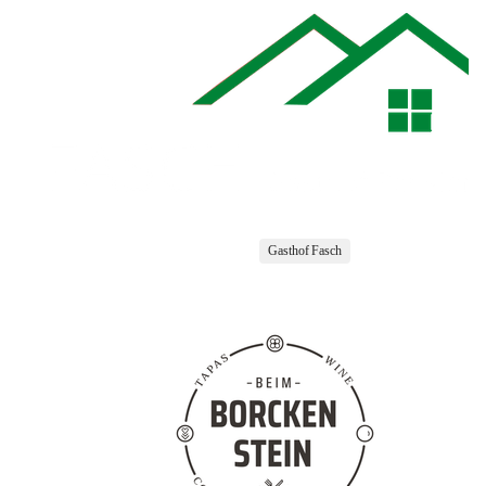
Gasthof Fasch