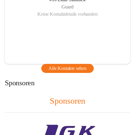
Guard
Keine Kontaktdetails vorhanden
Alle Kontakte sehen
Sponsoren
Sponsoren