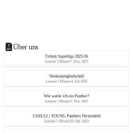
Über uns
Tickets Superliga 2025/26
Lesezeit 1 Minute
•
7. Nov. 2025
Vereinsmitgliedschaft
Lesezeit 1 Minute
•
4. Juli 2025
Wie werde ich ein Panther?
Lesezeit 1 Minute
•
7. Nov. 2025
U10/U12 | YOUNG Panthers Fürstenfeld
Lesezeit 1 Minute
•
20. Okt. 2025