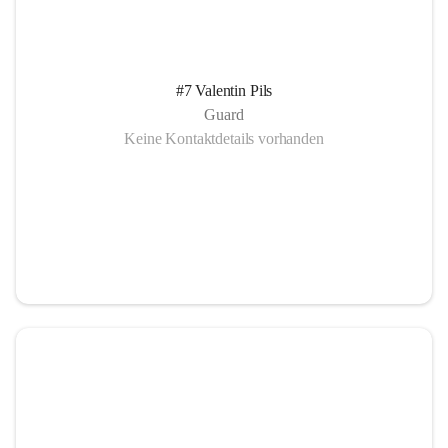
#7 Valentin Pils
Guard
Keine Kontaktdetails vorhanden