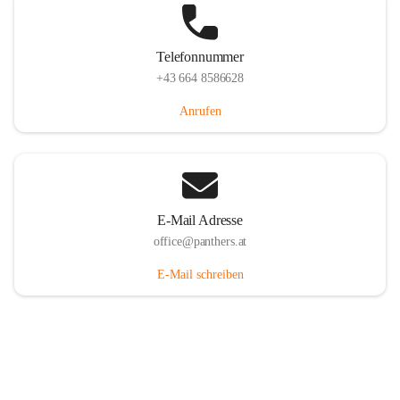
Telefonnummer
+43 664 8586628
Anrufen
E-Mail Adresse
office@panthers.at
E-Mail schreiben