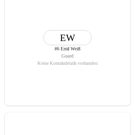
EW
#6 Emil Weiß
Guard
Keine Kontaktdetails vorhanden