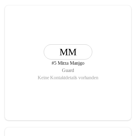
MM
#5 Mirza Manjgo
Guard
Keine Kontaktdetails vorhanden