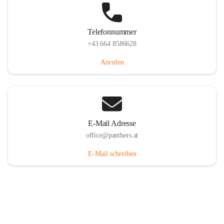
Telefonnummer
+43 664 8586628
Anrufen
E-Mail Adresse
office@panthers.at
E-Mail schreiben