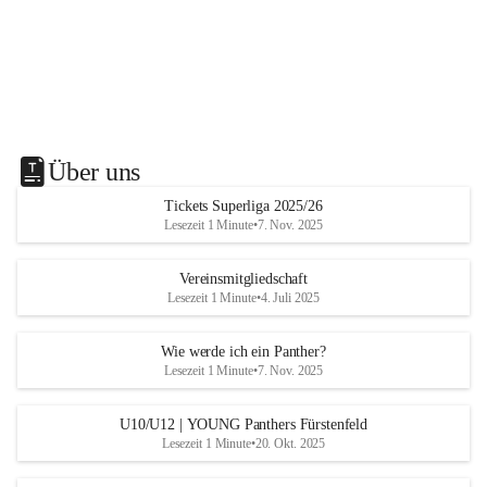
Über uns
Tickets Superliga 2025/26
Lesezeit 1 Minute
•
7. Nov. 2025
Vereinsmitgliedschaft
Lesezeit 1 Minute
•
4. Juli 2025
Wie werde ich ein Panther?
Lesezeit 1 Minute
•
7. Nov. 2025
U10/U12 | YOUNG Panthers Fürstenfeld
Lesezeit 1 Minute
•
20. Okt. 2025