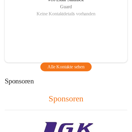
Guard
Keine Kontaktdetails vorhanden
Alle Kontakte sehen
Sponsoren
Sponsoren