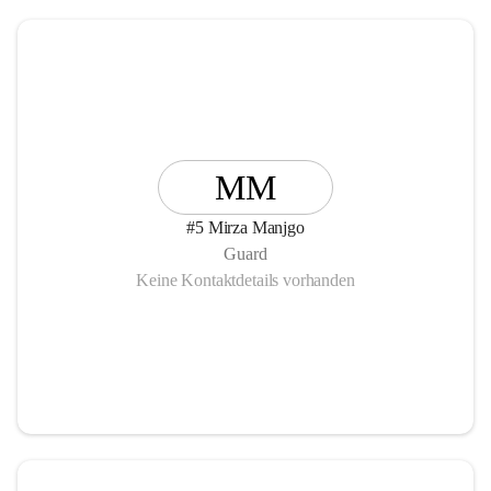
MM
#5 Mirza Manjgo
Guard
Keine Kontaktdetails vorhanden