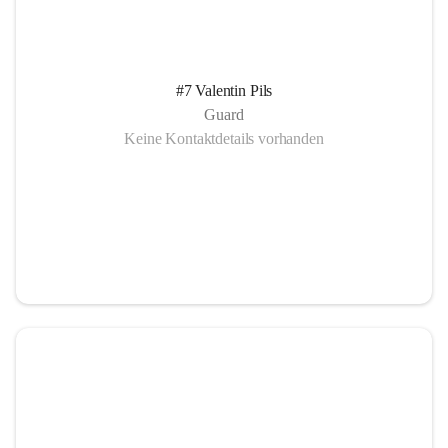
#7 Valentin Pils
Guard
Keine Kontaktdetails vorhanden