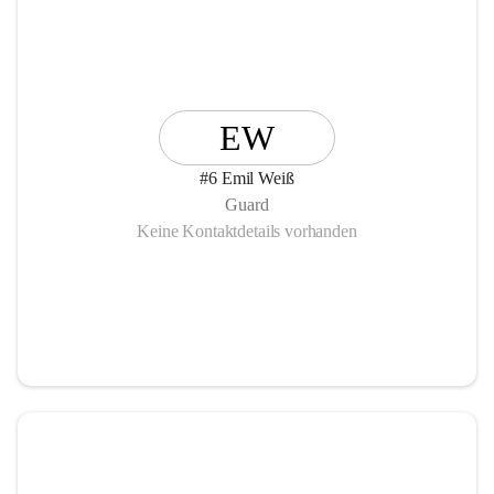
EW
#6 Emil Weiß
Guard
Keine Kontaktdetails vorhanden