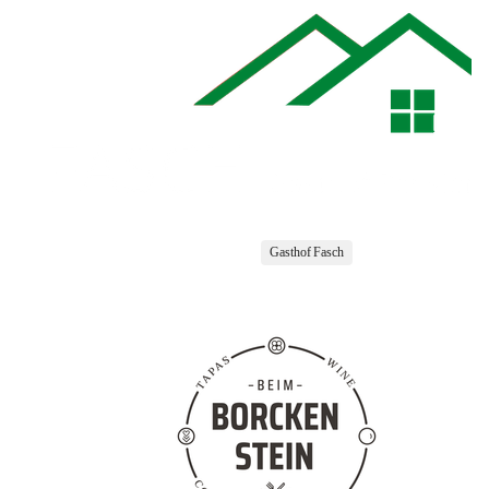
Gasthof Fasch