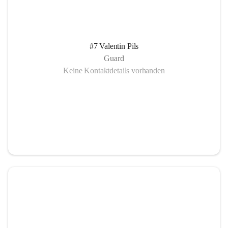
#7 Valentin Pils
Guard
Keine Kontaktdetails vorhanden