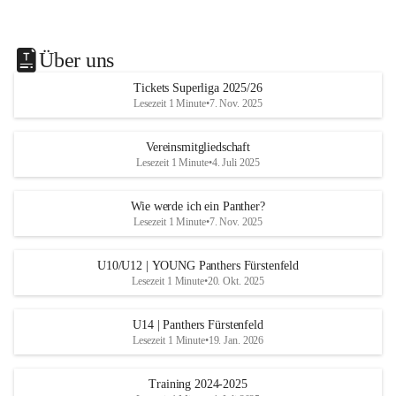
Über uns
Tickets Superliga 2025/26
Lesezeit 1 Minute
•
7. Nov. 2025
Vereinsmitgliedschaft
Lesezeit 1 Minute
•
4. Juli 2025
Wie werde ich ein Panther?
Lesezeit 1 Minute
•
7. Nov. 2025
U10/U12 | YOUNG Panthers Fürstenfeld
Lesezeit 1 Minute
•
20. Okt. 2025
U14 | Panthers Fürstenfeld
Lesezeit 1 Minute
•
19. Jan. 2026
Training 2024-2025