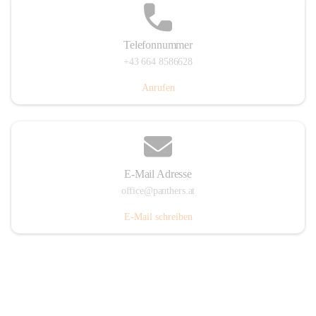
Telefonnummer
+43 664 8586628
Anrufen
E-Mail Adresse
office@panthers.at
E-Mail schreiben