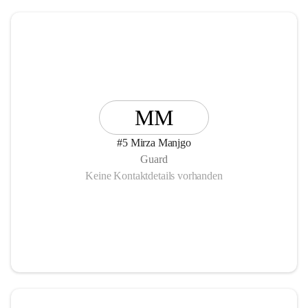
MM
#5 Mirza Manjgo
Guard
Keine Kontaktdetails vorhanden