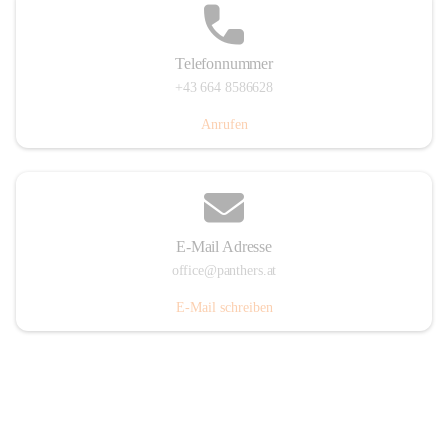
Telefonnummer
+43 664 8586628
Anrufen
E-Mail Adresse
office@panthers.at
E-Mail schreiben