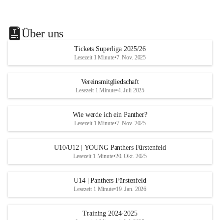
Über uns
Tickets Superliga 2025/26
Lesezeit 1 Minute
•
7. Nov. 2025
Vereinsmitgliedschaft
Lesezeit 1 Minute
•
4. Juli 2025
Wie werde ich ein Panther?
Lesezeit 1 Minute
•
7. Nov. 2025
U10/U12 | YOUNG Panthers Fürstenfeld
Lesezeit 1 Minute
•
20. Okt. 2025
U14 | Panthers Fürstenfeld
Lesezeit 1 Minute
•
19. Jan. 2026
Training 2024-2025