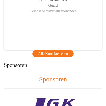
Guard
Keine Kontaktdetails vorhanden
Alle Kontakte sehen
Sponsoren
Sponsoren