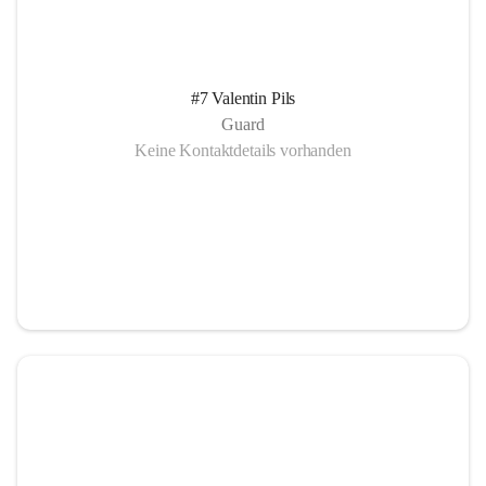
#7 Valentin Pils
Guard
Keine Kontaktdetails vorhanden