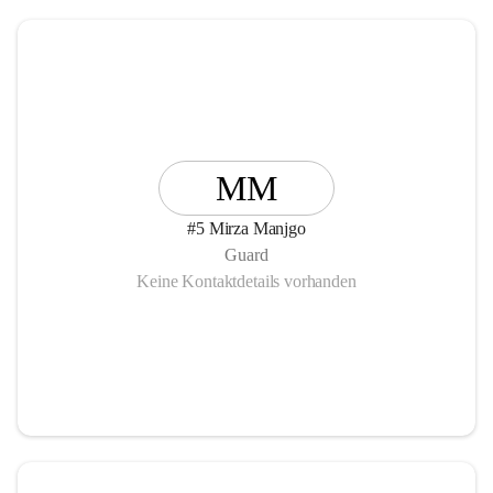
MM
#5 Mirza Manjgo
Guard
Keine Kontaktdetails vorhanden