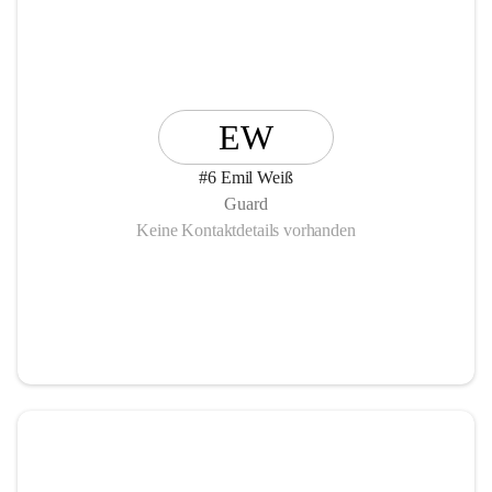
EW
#6 Emil Weiß
Guard
Keine Kontaktdetails vorhanden