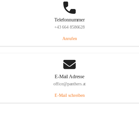
Telefonnummer
+43 664 8586628
Anrufen
E-Mail Adresse
office@panthers.at
E-Mail schreiben