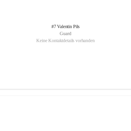
#7 Valentin Pils
Guard
Keine Kontaktdetails vorhanden