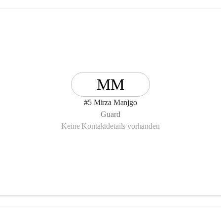
MM
#5 Mirza Manjgo
Guard
Keine Kontaktdetails vorhanden