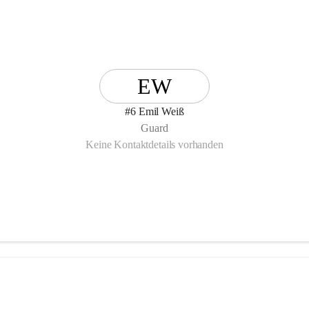
EW
#6 Emil Weiß
Guard
Keine Kontaktdetails vorhanden