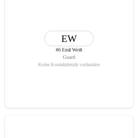
EW
#6 Emil Weiß
Guard
Keine Kontaktdetails vorhanden