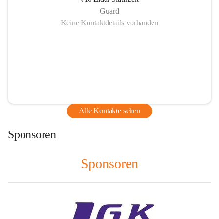
Guard
Keine Kontaktdetails vorhanden
Alle Kontakte sehen
Sponsoren
Sponsoren