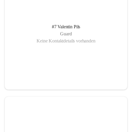
#7 Valentin Pils
Guard
Keine Kontaktdetails vorhanden