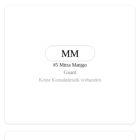
MM
#5 Mirza Manjgo
Guard
Keine Kontaktdetails vorhanden