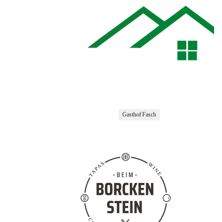
Gasthof Fasch