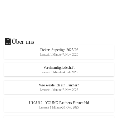
Über uns
Tickets Superliga 2025/26
Lesezeit 1 Minute
•
7. Nov. 2025
Vereinsmitgliedschaft
Lesezeit 1 Minute
•
4. Juli 2025
Wie werde ich ein Panther?
Lesezeit 1 Minute
•
7. Nov. 2025
U10/U12 | YOUNG Panthers Fürstenfeld
Lesezeit 1 Minute
•
20. Okt. 2025