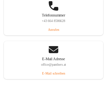
Telefonnummer
+43 664 8586628
Anrufen
E-Mail Adresse
office@panthers.at
E-Mail schreiben