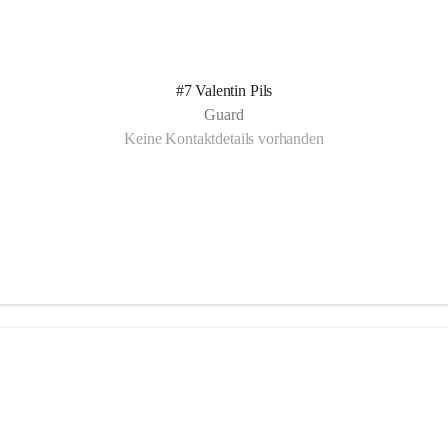
#7 Valentin Pils
Guard
Keine Kontaktdetails vorhanden