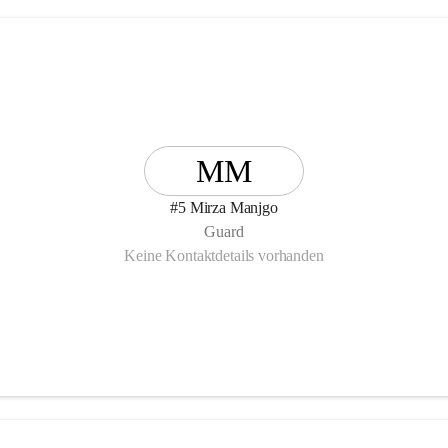
MM
#5 Mirza Manjgo
Guard
Keine Kontaktdetails vorhanden