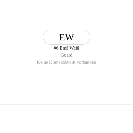
EW
#6 Emil Weiß
Guard
Keine Kontaktdetails vorhanden