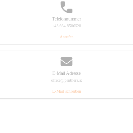
Telefonnummer
+43 664 8586628
Anrufen
E-Mail Adresse
office@panthers.at
E-Mail schreiben