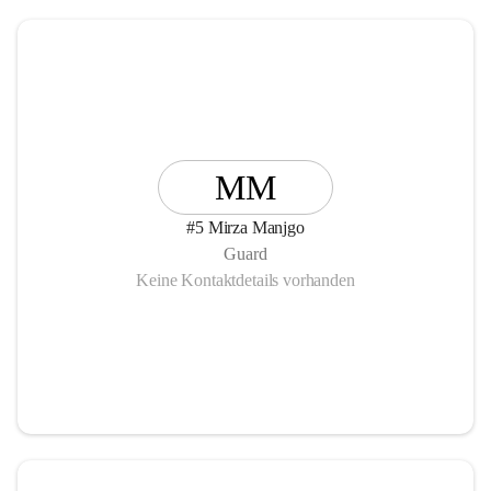
MM
#5 Mirza Manjgo
Guard
Keine Kontaktdetails vorhanden