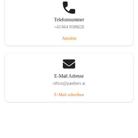
Telefonnummer
+43 664 8586628
Anrufen
E-Mail Adresse
office@panthers.at
E-Mail schreiben