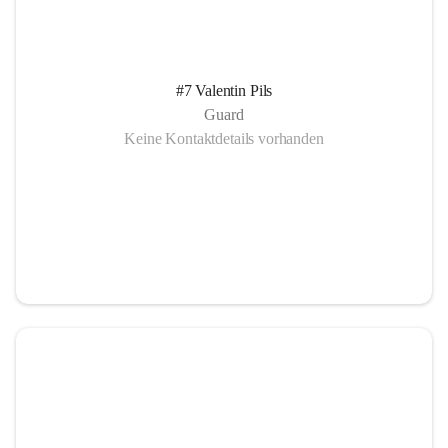
#7 Valentin Pils
Guard
Keine Kontaktdetails vorhanden