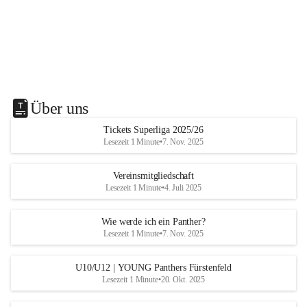
Über uns
Tickets Superliga 2025/26
Lesezeit 1 Minute
•
7. Nov. 2025
Vereinsmitgliedschaft
Lesezeit 1 Minute
•
4. Juli 2025
Wie werde ich ein Panther?
Lesezeit 1 Minute
•
7. Nov. 2025
U10/U12 | YOUNG Panthers Fürstenfeld
Lesezeit 1 Minute
•
20. Okt. 2025