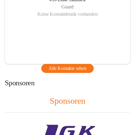
Guard
Keine Kontaktdetails vorhanden
Alle Kontakte sehen
Sponsoren
Sponsoren