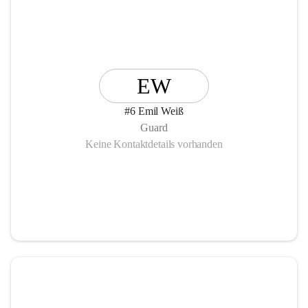
EW
#6 Emil Weiß
Guard
Keine Kontaktdetails vorhanden