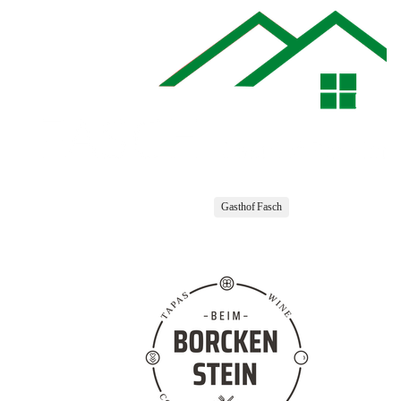
Gasthof Fasch