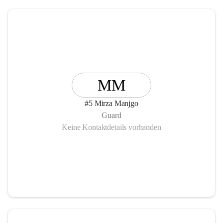
MM
#5 Mirza Manjgo
Guard
Keine Kontaktdetails vorhanden