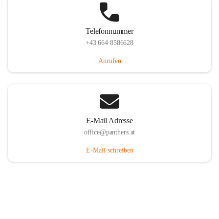
Telefonnummer
+43 664 8586628
Anrufen
E-Mail Adresse
office@panthers.at
E-Mail schreiben