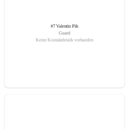
#7 Valentin Pils
Guard
Keine Kontaktdetails vorhanden