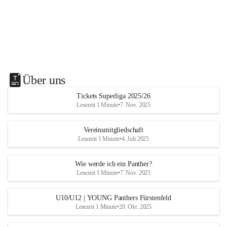
Über uns
Tickets Superliga 2025/26
Lesezeit 1 Minute
•
7. Nov. 2025
Vereinsmitgliedschaft
Lesezeit 1 Minute
•
4. Juli 2025
Wie werde ich ein Panther?
Lesezeit 1 Minute
•
7. Nov. 2025
U10/U12 | YOUNG Panthers Fürstenfeld
Lesezeit 1 Minute
•
20. Okt. 2025