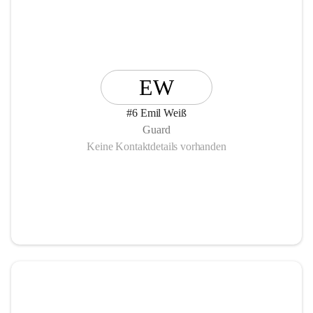
EW
#6 Emil Weiß
Guard
Keine Kontaktdetails vorhanden