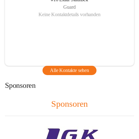
Guard
Keine Kontaktdetails vorhanden
Alle Kontakte sehen
Sponsoren
Sponsoren