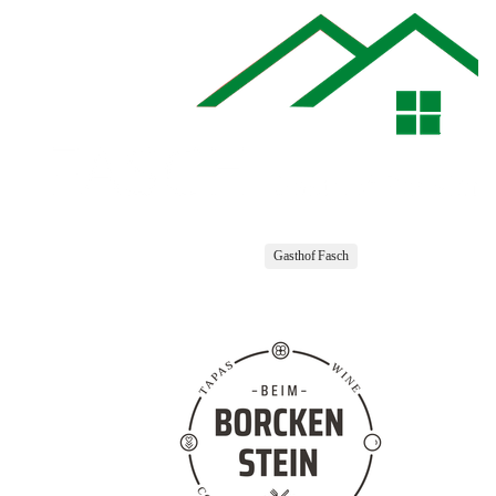
Gasthof Fasch