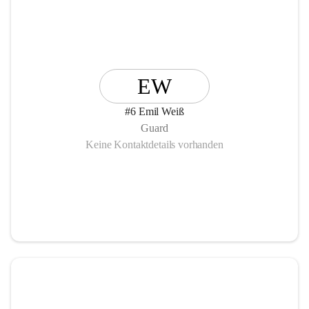
EW
#6 Emil Weiß
Guard
Keine Kontaktdetails vorhanden