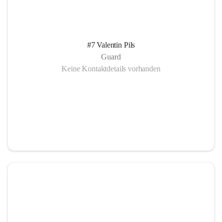
#7 Valentin Pils
Guard
Keine Kontaktdetails vorhanden