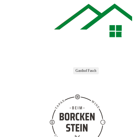
Gasthof Fasch