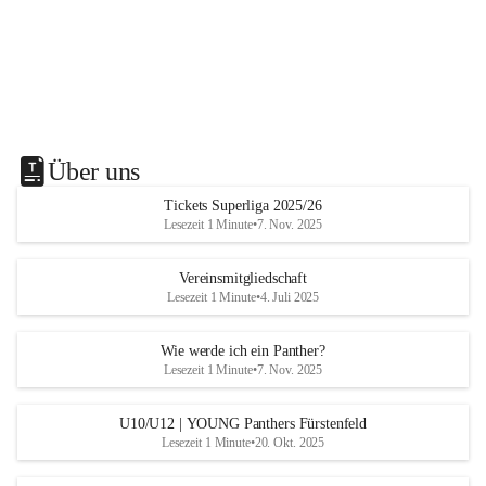
Über uns
Tickets Superliga 2025/26
Lesezeit 1 Minute
•
7. Nov. 2025
Vereinsmitgliedschaft
Lesezeit 1 Minute
•
4. Juli 2025
Wie werde ich ein Panther?
Lesezeit 1 Minute
•
7. Nov. 2025
U10/U12 | YOUNG Panthers Fürstenfeld
Lesezeit 1 Minute
•
20. Okt. 2025