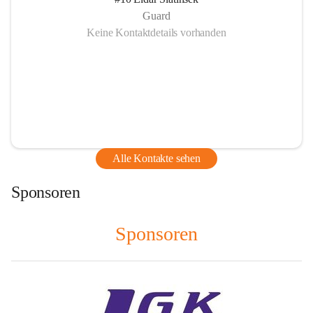
Guard
Keine Kontaktdetails vorhanden
Alle Kontakte sehen
Sponsoren
Sponsoren