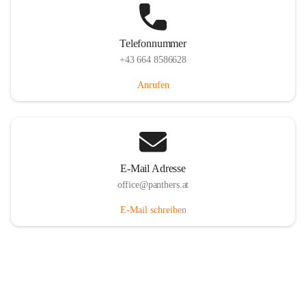
Telefonnummer
+43 664 8586628
Anrufen
E-Mail Adresse
office@panthers.at
E-Mail schreiben