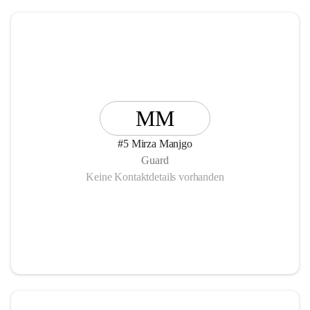
MM
#5 Mirza Manjgo
Guard
Keine Kontaktdetails vorhanden