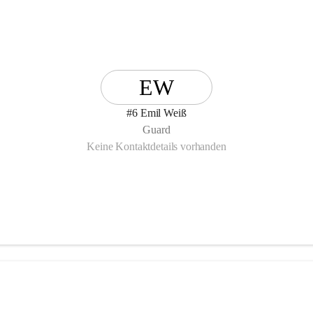
EW
#6 Emil Weiß
Guard
Keine Kontaktdetails vorhanden