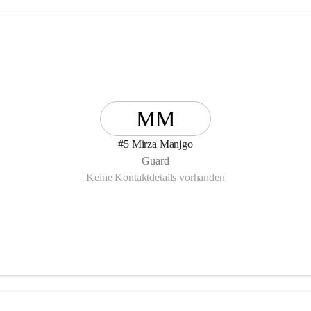
MM
#5 Mirza Manjgo
Guard
Keine Kontaktdetails vorhanden