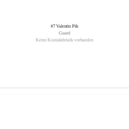
#7 Valentin Pils
Guard
Keine Kontaktdetails vorhanden