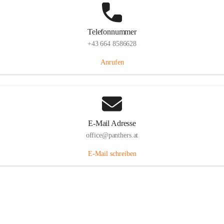
Telefonnummer
+43 664 8586628
Anrufen
E-Mail Adresse
office@panthers.at
E-Mail schreiben