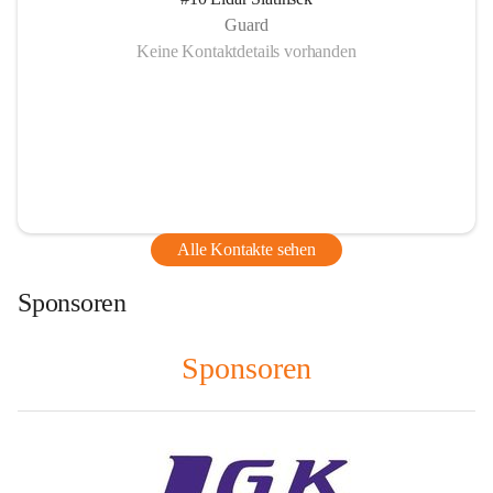
Guard
Keine Kontaktdetails vorhanden
Alle Kontakte sehen
Sponsoren
Sponsoren