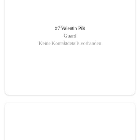
#7 Valentin Pils
Guard
Keine Kontaktdetails vorhanden