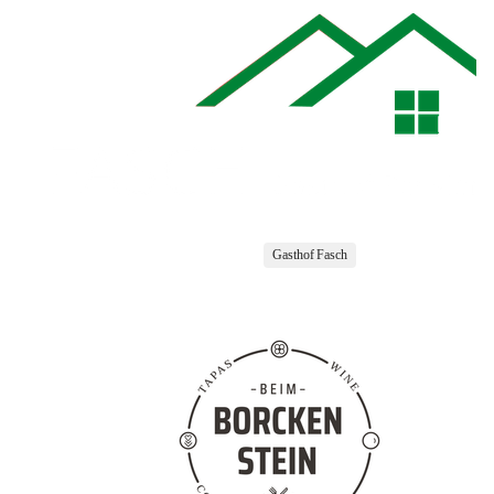
Gasthof Fasch