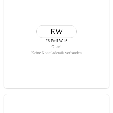
EW
#6 Emil Weiß
Guard
Keine Kontaktdetails vorhanden