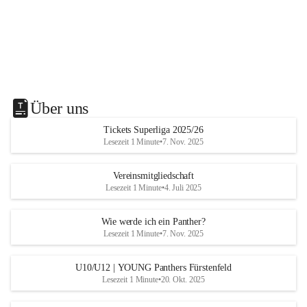
Über uns
Tickets Superliga 2025/26
Lesezeit 1 Minute
•
7. Nov. 2025
Vereinsmitgliedschaft
Lesezeit 1 Minute
•
4. Juli 2025
Wie werde ich ein Panther?
Lesezeit 1 Minute
•
7. Nov. 2025
U10/U12 | YOUNG Panthers Fürstenfeld
Lesezeit 1 Minute
•
20. Okt. 2025