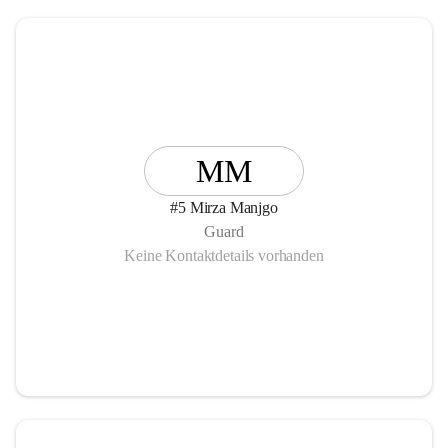
MM
#5 Mirza Manjgo
Guard
Keine Kontaktdetails vorhanden