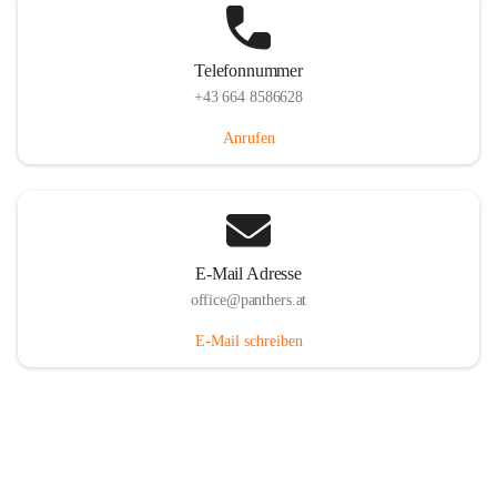
Telefonnummer
+43 664 8586628
Anrufen
E-Mail Adresse
office@panthers.at
E-Mail schreiben