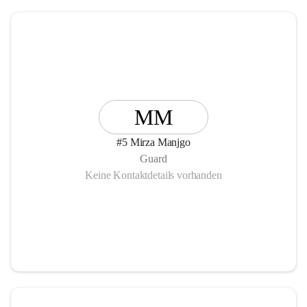
MM
#5 Mirza Manjgo
Guard
Keine Kontaktdetails vorhanden