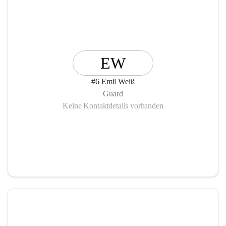
EW
#6 Emil Weiß
Guard
Keine Kontaktdetails vorhanden