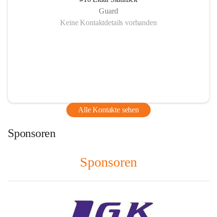
Guard
Keine Kontaktdetails vorhanden
Alle Kontakte sehen
Sponsoren
Sponsoren