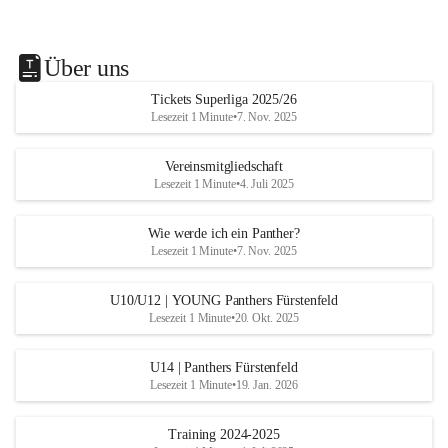
Über uns
Tickets Superliga 2025/26
Lesezeit 1 Minute
•
7. Nov. 2025
Vereinsmitgliedschaft
Lesezeit 1 Minute
•
4. Juli 2025
Wie werde ich ein Panther?
Lesezeit 1 Minute
•
7. Nov. 2025
U10/U12 | YOUNG Panthers Fürstenfeld
Lesezeit 1 Minute
•
20. Okt. 2025
U14 | Panthers Fürstenfeld
Lesezeit 1 Minute
•
19. Jan. 2026
Training 2024-2025