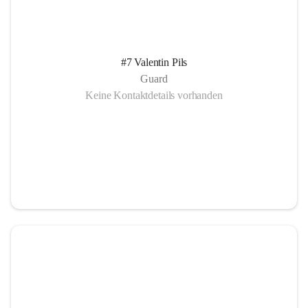
#7 Valentin Pils
Guard
Keine Kontaktdetails vorhanden