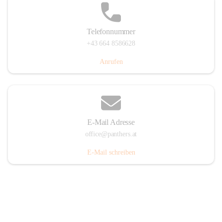
Telefonnummer
+43 664 8586628
Anrufen
E-Mail Adresse
office@panthers.at
E-Mail schreiben