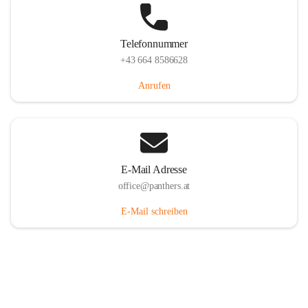
Telefonnummer
+43 664 8586628
Anrufen
E-Mail Adresse
office@panthers.at
E-Mail schreiben