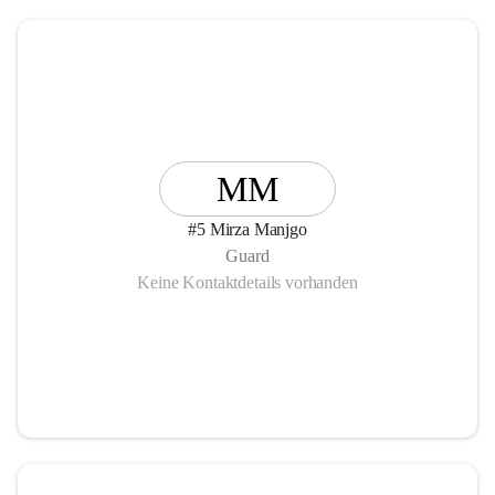
MM
#5 Mirza Manjgo
Guard
Keine Kontaktdetails vorhanden