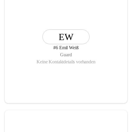
EW
#6 Emil Weiß
Guard
Keine Kontaktdetails vorhanden