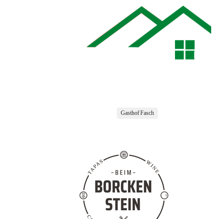
Gasthof Fasch