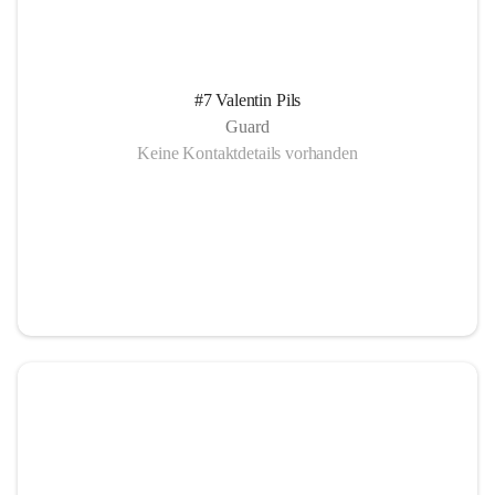
#7 Valentin Pils
Guard
Keine Kontaktdetails vorhanden