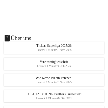
Über uns
Tickets Superliga 2025/26
Lesezeit 1 Minute
•
7. Nov. 2025
Vereinsmitgliedschaft
Lesezeit 1 Minute
•
4. Juli 2025
Wie werde ich ein Panther?
Lesezeit 1 Minute
•
7. Nov. 2025
U10/U12 | YOUNG Panthers Fürstenfeld
Lesezeit 1 Minute
•
20. Okt. 2025