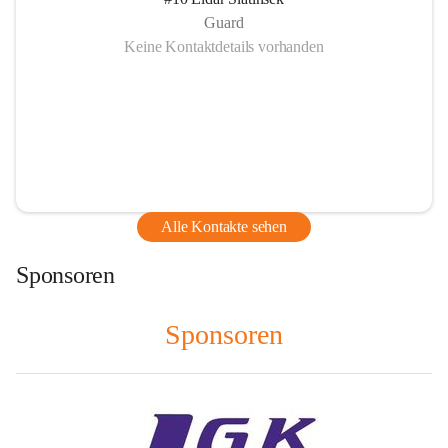
Guard
Keine Kontaktdetails vorhanden
Alle Kontakte sehen
Sponsoren
Sponsoren