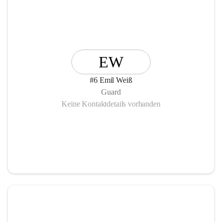
EW
#6 Emil Weiß
Guard
Keine Kontaktdetails vorhanden