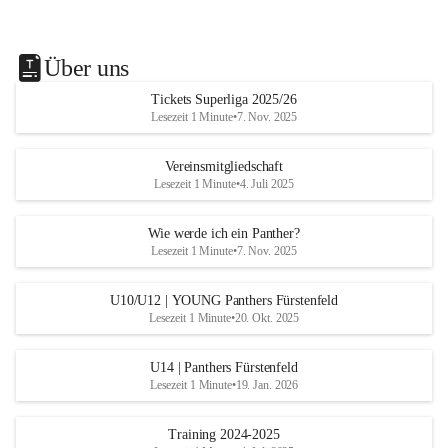
Über uns
Tickets Superliga 2025/26
Lesezeit 1 Minute
•
7. Nov. 2025
Vereinsmitgliedschaft
Lesezeit 1 Minute
•
4. Juli 2025
Wie werde ich ein Panther?
Lesezeit 1 Minute
•
7. Nov. 2025
U10/U12 | YOUNG Panthers Fürstenfeld
Lesezeit 1 Minute
•
20. Okt. 2025
U14 | Panthers Fürstenfeld
Lesezeit 1 Minute
•
19. Jan. 2026
Training 2024-2025