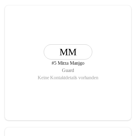
MM
#5 Mirza Manjgo
Guard
Keine Kontaktdetails vorhanden