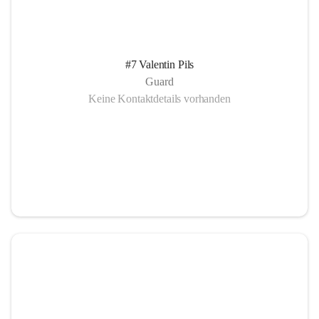
#7 Valentin Pils
Guard
Keine Kontaktdetails vorhanden