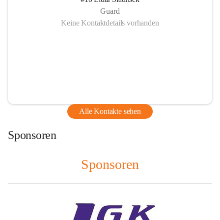
Guard
Keine Kontaktdetails vorhanden
Alle Kontakte sehen
Sponsoren
Sponsoren