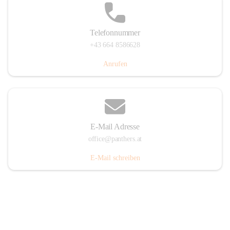
Telefonnummer
+43 664 8586628
Anrufen
E-Mail Adresse
office@panthers.at
E-Mail schreiben