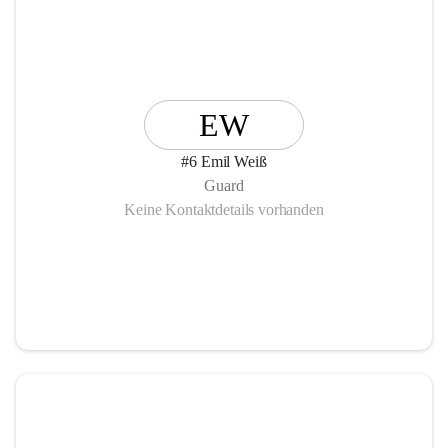
EW
#6 Emil Weiß
Guard
Keine Kontaktdetails vorhanden