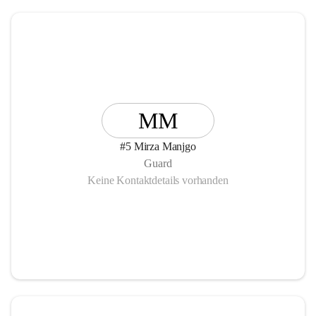
MM
#5 Mirza Manjgo
Guard
Keine Kontaktdetails vorhanden