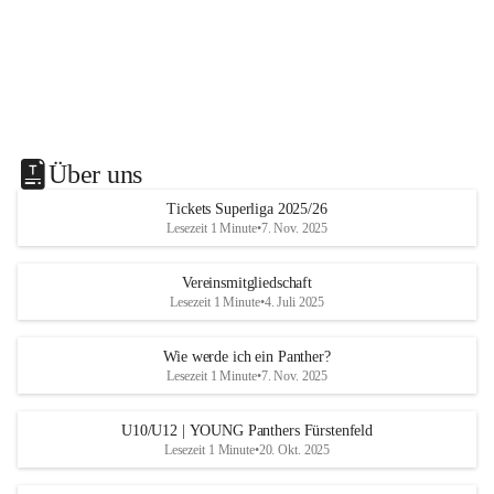
Über uns
Tickets Superliga 2025/26
Lesezeit 1 Minute
•
7. Nov. 2025
Vereinsmitgliedschaft
Lesezeit 1 Minute
•
4. Juli 2025
Wie werde ich ein Panther?
Lesezeit 1 Minute
•
7. Nov. 2025
U10/U12 | YOUNG Panthers Fürstenfeld
Lesezeit 1 Minute
•
20. Okt. 2025