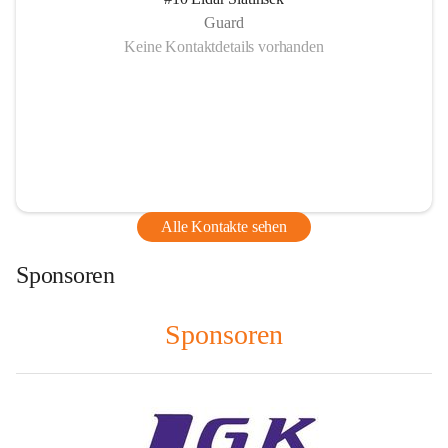
Guard
Keine Kontaktdetails vorhanden
Alle Kontakte sehen
Sponsoren
Sponsoren