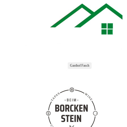
Gasthof Fasch