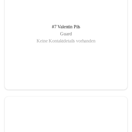
#7 Valentin Pils
Guard
Keine Kontaktdetails vorhanden