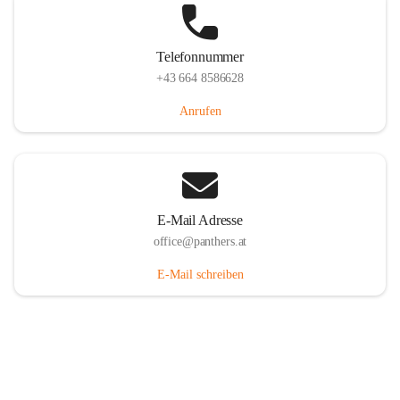
Telefonnummer
+43 664 8586628
Anrufen
E-Mail Adresse
office@panthers.at
E-Mail schreiben