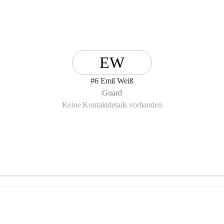
EW
#6 Emil Weiß
Guard
Keine Kontaktdetails vorhanden