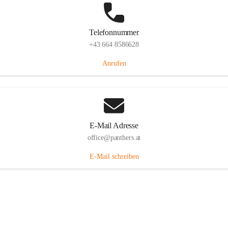
Telefonnummer
+43 664 8586628
Anrufen
E-Mail Adresse
office@panthers.at
E-Mail schreiben