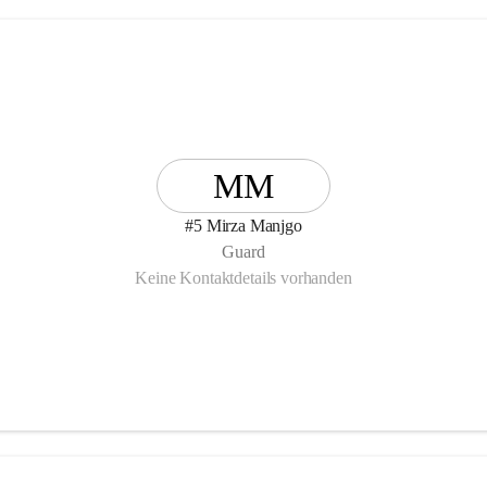
MM
#5 Mirza Manjgo
Guard
Keine Kontaktdetails vorhanden