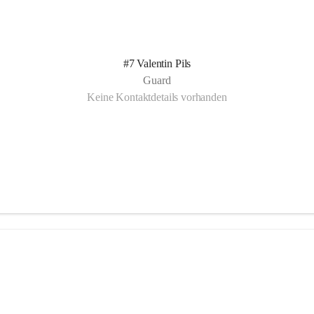
#7 Valentin Pils
Guard
Keine Kontaktdetails vorhanden