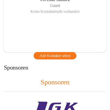
Guard
Keine Kontaktdetails vorhanden
Alle Kontakte sehen
Sponsoren
Sponsoren