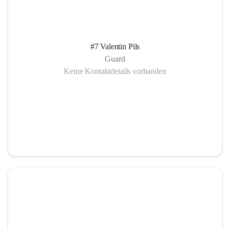
#7 Valentin Pils
Guard
Keine Kontaktdetails vorhanden