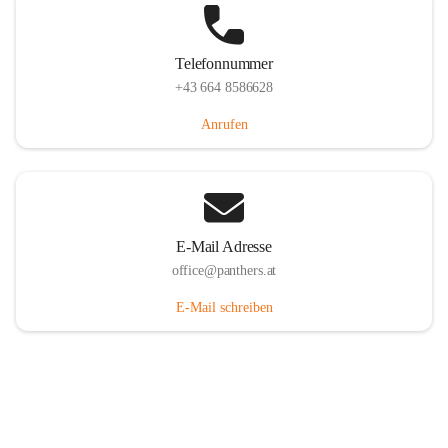
Telefonnummer
+43 664 8586628
Anrufen
E-Mail Adresse
office@panthers.at
E-Mail schreiben