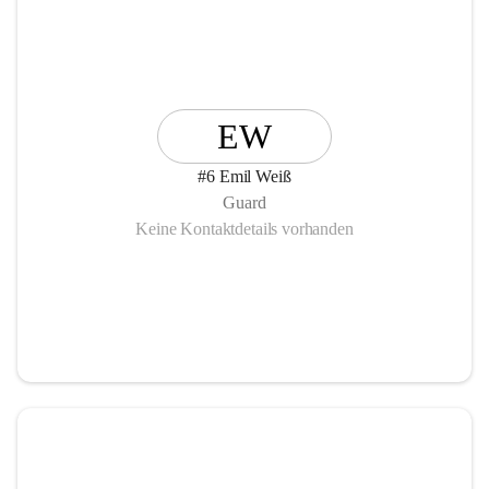
EW
#6 Emil Weiß
Guard
Keine Kontaktdetails vorhanden