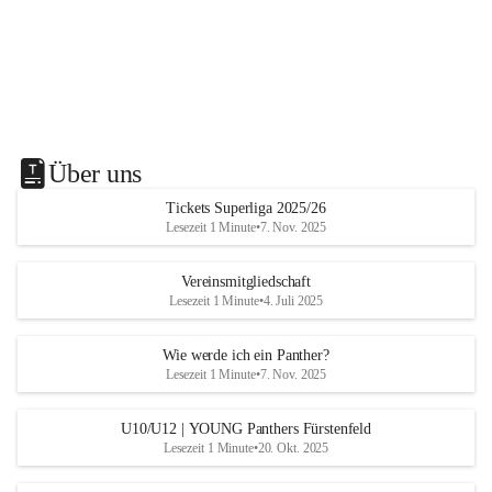
Über uns
Tickets Superliga 2025/26
Lesezeit 1 Minute
•
7. Nov. 2025
Vereinsmitgliedschaft
Lesezeit 1 Minute
•
4. Juli 2025
Wie werde ich ein Panther?
Lesezeit 1 Minute
•
7. Nov. 2025
U10/U12 | YOUNG Panthers Fürstenfeld
Lesezeit 1 Minute
•
20. Okt. 2025