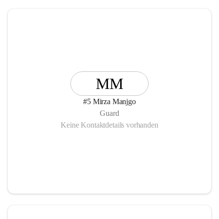
MM
#5 Mirza Manjgo
Guard
Keine Kontaktdetails vorhanden