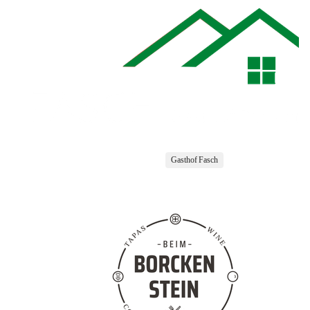
Gasthof Fasch