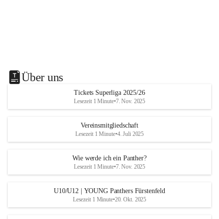
Über uns
Tickets Superliga 2025/26
Lesezeit 1 Minute
•
7. Nov. 2025
Vereinsmitgliedschaft
Lesezeit 1 Minute
•
4. Juli 2025
Wie werde ich ein Panther?
Lesezeit 1 Minute
•
7. Nov. 2025
U10/U12 | YOUNG Panthers Fürstenfeld
Lesezeit 1 Minute
•
20. Okt. 2025