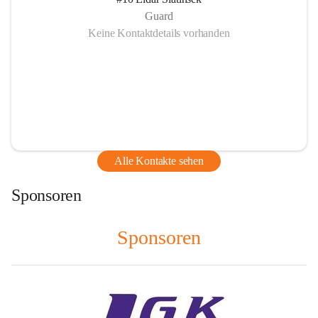
Guard
Keine Kontaktdetails vorhanden
Alle Kontakte sehen
Sponsoren
Sponsoren