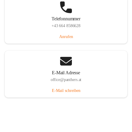
Telefonnummer
+43 664 8586628
Anrufen
E-Mail Adresse
office@panthers.at
E-Mail schreiben