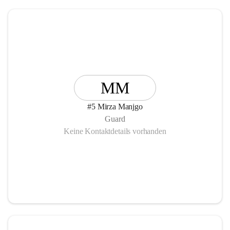
MM
#5 Mirza Manjgo
Guard
Keine Kontaktdetails vorhanden