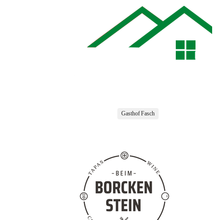
Gasthof Fasch