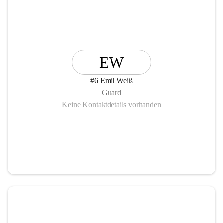
EW
#6 Emil Weiß
Guard
Keine Kontaktdetails vorhanden