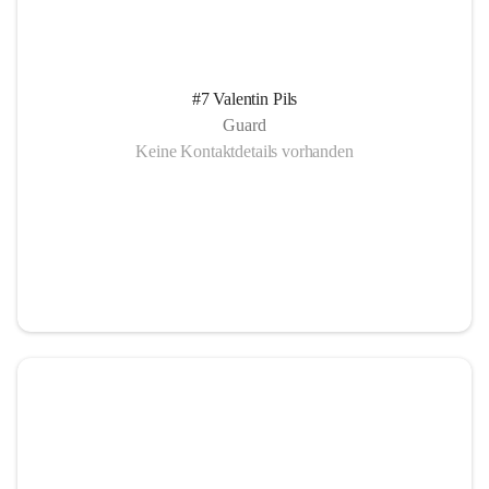
#7 Valentin Pils
Guard
Keine Kontaktdetails vorhanden