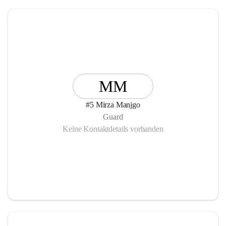
MM
#5 Mirza Manjgo
Guard
Keine Kontaktdetails vorhanden