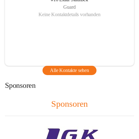
Guard
Keine Kontaktdetails vorhanden
Alle Kontakte sehen
Sponsoren
Sponsoren