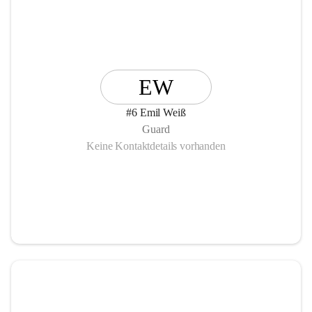
EW
#6 Emil Weiß
Guard
Keine Kontaktdetails vorhanden