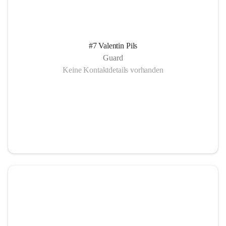
#7 Valentin Pils
Guard
Keine Kontaktdetails vorhanden