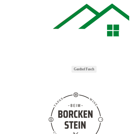
Gasthof Fasch