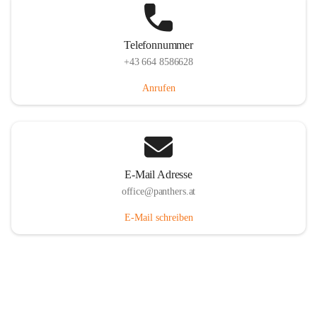
Telefonnummer
+43 664 8586628
Anrufen
E-Mail Adresse
office@panthers.at
E-Mail schreiben