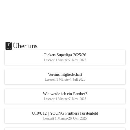
Über uns
Tickets Superliga 2025/26
Lesezeit 1 Minute
•
7. Nov. 2025
Vereinsmitgliedschaft
Lesezeit 1 Minute
•
4. Juli 2025
Wie werde ich ein Panther?
Lesezeit 1 Minute
•
7. Nov. 2025
U10/U12 | YOUNG Panthers Fürstenfeld
Lesezeit 1 Minute
•
20. Okt. 2025