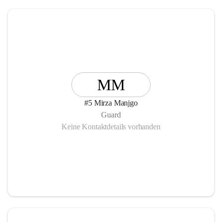
MM
#5 Mirza Manjgo
Guard
Keine Kontaktdetails vorhanden