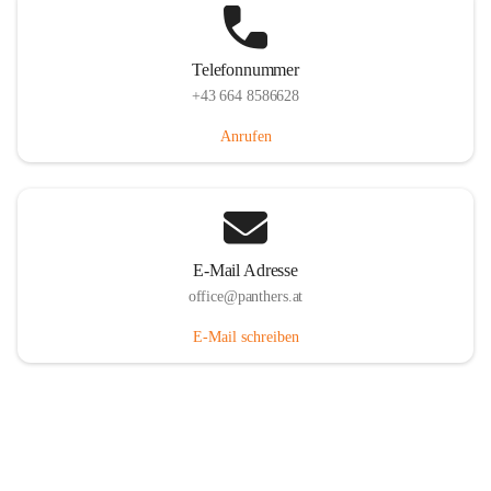
Telefonnummer
+43 664 8586628
Anrufen
E-Mail Adresse
office@panthers.at
E-Mail schreiben