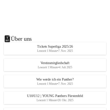
Über uns
Tickets Superliga 2025/26
Lesezeit 1 Minute
•
7. Nov. 2025
Vereinsmitgliedschaft
Lesezeit 1 Minute
•
4. Juli 2025
Wie werde ich ein Panther?
Lesezeit 1 Minute
•
7. Nov. 2025
U10/U12 | YOUNG Panthers Fürstenfeld
Lesezeit 1 Minute
•
20. Okt. 2025