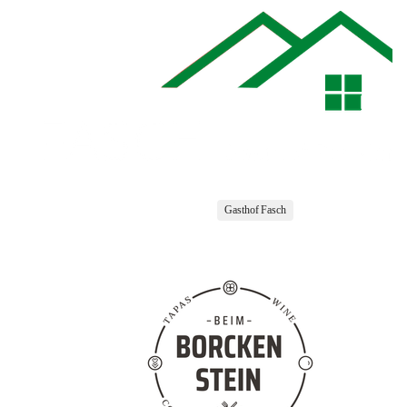
Gasthof Fasch