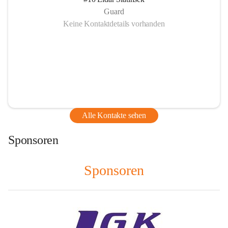
Guard
Keine Kontaktdetails vorhanden
Alle Kontakte sehen
Sponsoren
Sponsoren