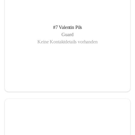
#7 Valentin Pils
Guard
Keine Kontaktdetails vorhanden