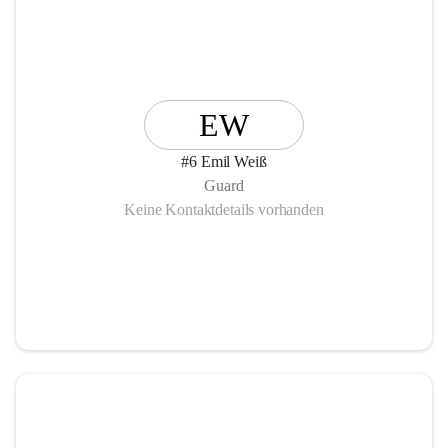
EW
#6 Emil Weiß
Guard
Keine Kontaktdetails vorhanden