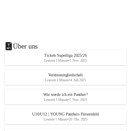
Über uns
Tickets Superliga 2025/26
Lesezeit 1 Minute
•
7. Nov. 2025
Vereinsmitgliedschaft
Lesezeit 1 Minute
•
4. Juli 2025
Wie werde ich ein Panther?
Lesezeit 1 Minute
•
7. Nov. 2025
U10/U12 | YOUNG Panthers Fürstenfeld
Lesezeit 1 Minute
•
20. Okt. 2025