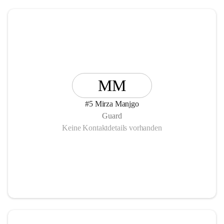
MM
#5 Mirza Manjgo
Guard
Keine Kontaktdetails vorhanden