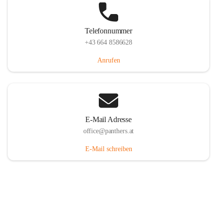
Telefonnummer
+43 664 8586628
Anrufen
E-Mail Adresse
office@panthers.at
E-Mail schreiben