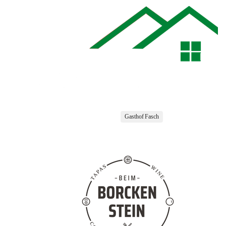
Gasthof Fasch