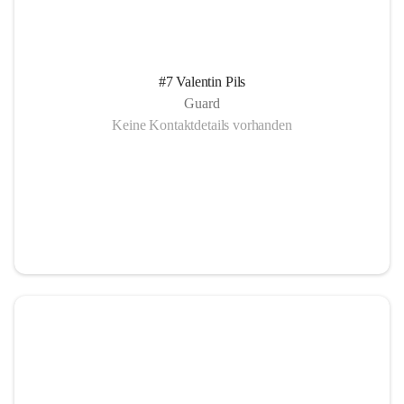
#7 Valentin Pils
Guard
Keine Kontaktdetails vorhanden