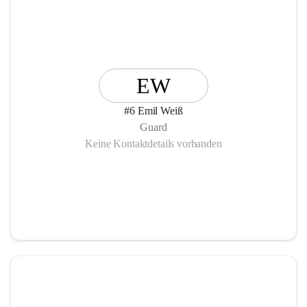
EW
#6 Emil Weiß
Guard
Keine Kontaktdetails vorhanden