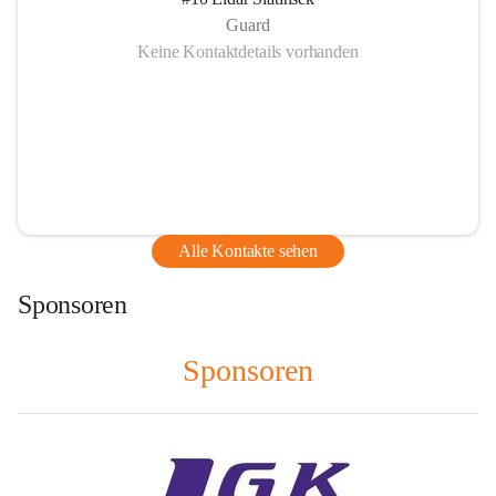
Guard
Keine Kontaktdetails vorhanden
Alle Kontakte sehen
Sponsoren
Sponsoren