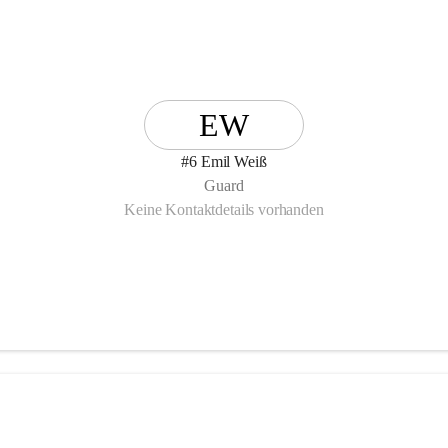
EW
#6 Emil Weiß
Guard
Keine Kontaktdetails vorhanden