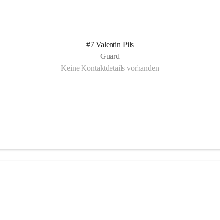
#7 Valentin Pils
Guard
Keine Kontaktdetails vorhanden