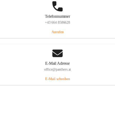
Telefonnummer
+43 664 8586628
Anrufen
E-Mail Adresse
office@panthers.at
E-Mail schreiben