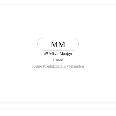
MM
#5 Mirza Manjgo
Guard
Keine Kontaktdetails vorhanden