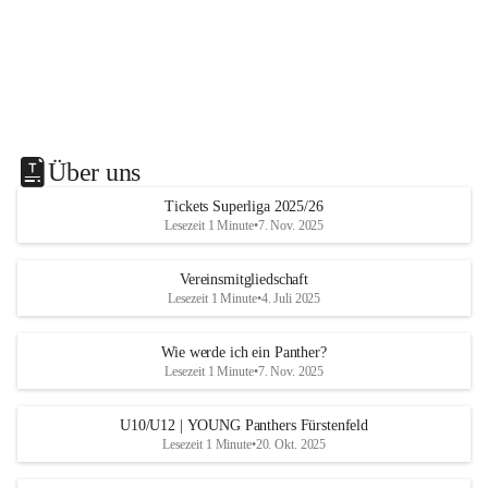
Über uns
Tickets Superliga 2025/26
Lesezeit 1 Minute
•
7. Nov. 2025
Vereinsmitgliedschaft
Lesezeit 1 Minute
•
4. Juli 2025
Wie werde ich ein Panther?
Lesezeit 1 Minute
•
7. Nov. 2025
U10/U12 | YOUNG Panthers Fürstenfeld
Lesezeit 1 Minute
•
20. Okt. 2025