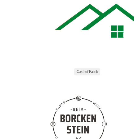
Gasthof Fasch