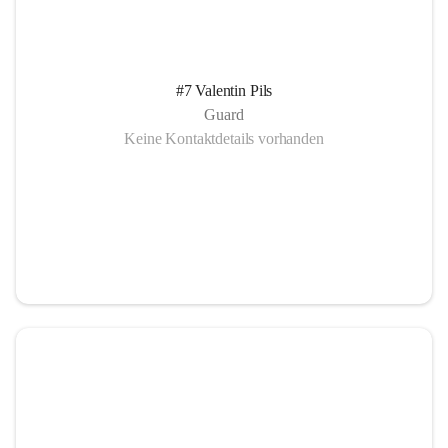
#7 Valentin Pils
Guard
Keine Kontaktdetails vorhanden