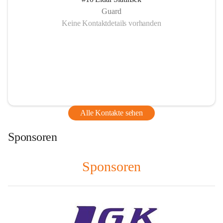
Guard
Keine Kontaktdetails vorhanden
Alle Kontakte sehen
Sponsoren
Sponsoren