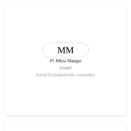
MM
#5 Mirza Manjgo
Guard
Keine Kontaktdetails vorhanden