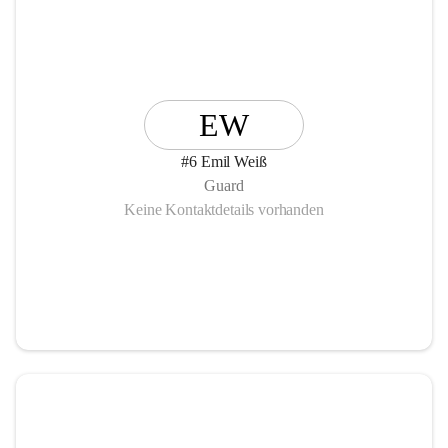
EW
#6 Emil Weiß
Guard
Keine Kontaktdetails vorhanden