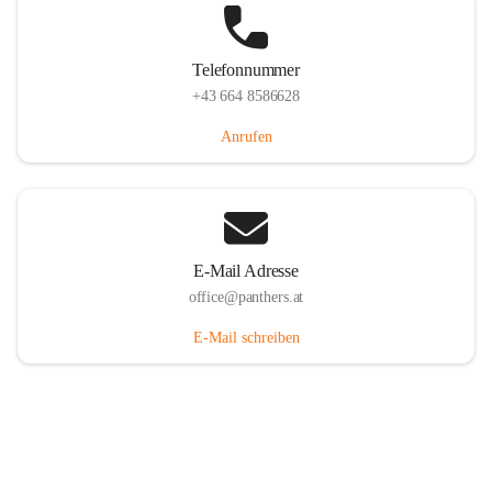
Telefonnummer
+43 664 8586628
Anrufen
E-Mail Adresse
office@panthers.at
E-Mail schreiben