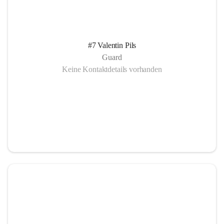
#7 Valentin Pils
Guard
Keine Kontaktdetails vorhanden