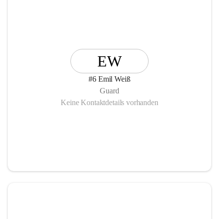
EW
#6 Emil Weiß
Guard
Keine Kontaktdetails vorhanden