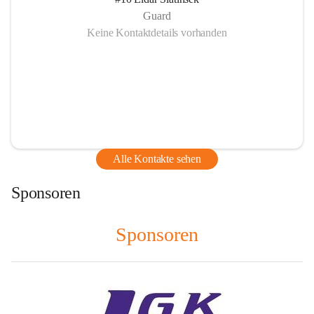
Guard
Keine Kontaktdetails vorhanden
Alle Kontakte sehen
Sponsoren
Sponsoren