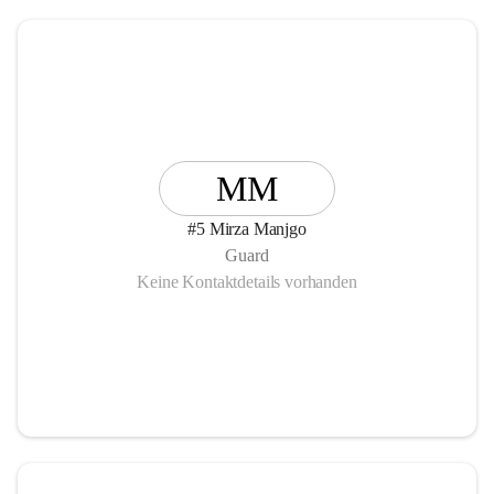
MM
#5 Mirza Manjgo
Guard
Keine Kontaktdetails vorhanden