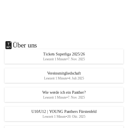
Über uns
Tickets Superliga 2025/26
Lesezeit 1 Minute
•
7. Nov. 2025
Vereinsmitgliedschaft
Lesezeit 1 Minute
•
4. Juli 2025
Wie werde ich ein Panther?
Lesezeit 1 Minute
•
7. Nov. 2025
U10/U12 | YOUNG Panthers Fürstenfeld
Lesezeit 1 Minute
•
20. Okt. 2025