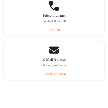
Telefonnummer
+43 664 8586628
Anrufen
E-Mail Adresse
office@panthers.at
E-Mail schreiben