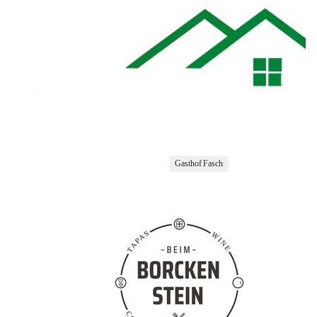
Gasthof Fasch