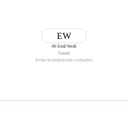
EW
#6 Emil Weiß
Guard
Keine Kontaktdetails vorhanden