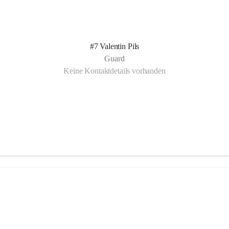
#7 Valentin Pils
Guard
Keine Kontaktdetails vorhanden