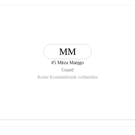
MM
#5 Mirza Manjgo
Guard
Keine Kontaktdetails vorhanden