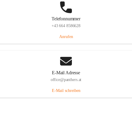
Telefonnummer
+43 664 8586628
Anrufen
E-Mail Adresse
office@panthers.at
E-Mail schreiben