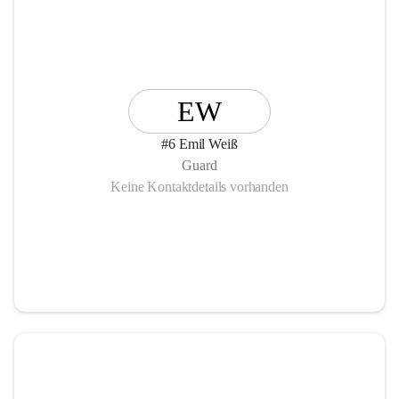
EW
#6 Emil Weiß
Guard
Keine Kontaktdetails vorhanden