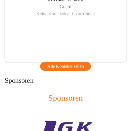
Guard
Keine Kontaktdetails vorhanden
Alle Kontakte sehen
Sponsoren
Sponsoren