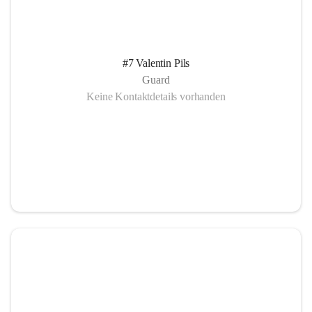
#7 Valentin Pils
Guard
Keine Kontaktdetails vorhanden