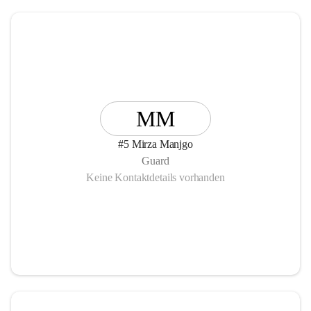
MM
#5 Mirza Manjgo
Guard
Keine Kontaktdetails vorhanden