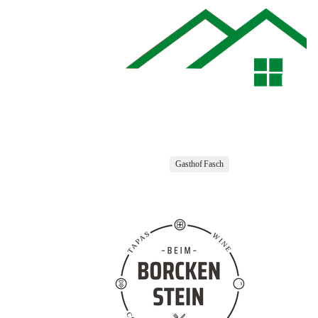
Gasthof Fasch