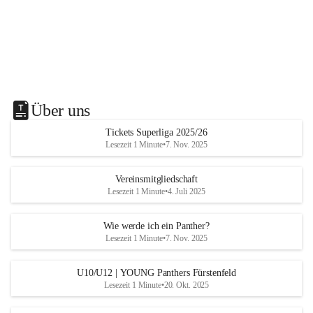
Über uns
Tickets Superliga 2025/26
Lesezeit 1 Minute
•
7. Nov. 2025
Vereinsmitgliedschaft
Lesezeit 1 Minute
•
4. Juli 2025
Wie werde ich ein Panther?
Lesezeit 1 Minute
•
7. Nov. 2025
U10/U12 | YOUNG Panthers Fürstenfeld
Lesezeit 1 Minute
•
20. Okt. 2025