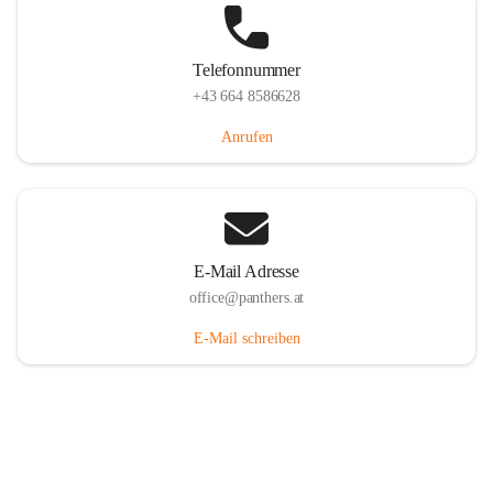
Telefonnummer
+43 664 8586628
Anrufen
E-Mail Adresse
office@panthers.at
E-Mail schreiben