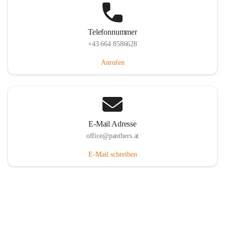
Telefonnummer
+43 664 8586628
Anrufen
E-Mail Adresse
office@panthers.at
E-Mail schreiben