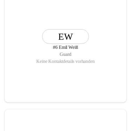
EW
#6 Emil Weiß
Guard
Keine Kontaktdetails vorhanden