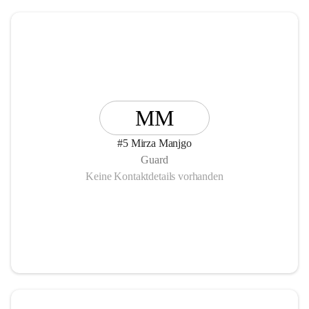
MM
#5 Mirza Manjgo
Guard
Keine Kontaktdetails vorhanden