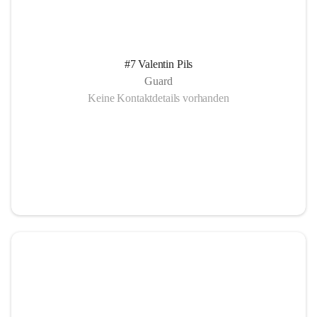
#7 Valentin Pils
Guard
Keine Kontaktdetails vorhanden