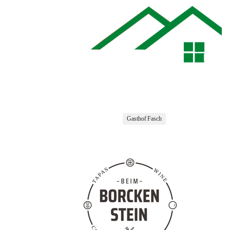
Gasthof Fasch