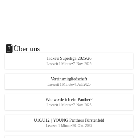
Über uns
Tickets Superliga 2025/26
Lesezeit 1 Minute
•
7. Nov. 2025
Vereinsmitgliedschaft
Lesezeit 1 Minute
•
4. Juli 2025
Wie werde ich ein Panther?
Lesezeit 1 Minute
•
7. Nov. 2025
U10/U12 | YOUNG Panthers Fürstenfeld
Lesezeit 1 Minute
•
20. Okt. 2025