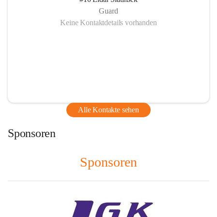
Guard
Keine Kontaktdetails vorhanden
Alle Kontakte sehen
Sponsoren
Sponsoren