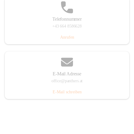
Telefonnummer
+43 664 8586628
Anrufen
E-Mail Adresse
office@panthers.at
E-Mail schreiben