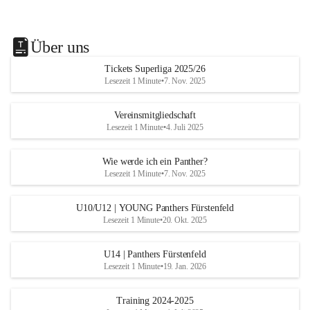
Über uns
Tickets Superliga 2025/26
Lesezeit 1 Minute
•
7. Nov. 2025
Vereinsmitgliedschaft
Lesezeit 1 Minute
•
4. Juli 2025
Wie werde ich ein Panther?
Lesezeit 1 Minute
•
7. Nov. 2025
U10/U12 | YOUNG Panthers Fürstenfeld
Lesezeit 1 Minute
•
20. Okt. 2025
U14 | Panthers Fürstenfeld
Lesezeit 1 Minute
•
19. Jan. 2026
Training 2024-2025