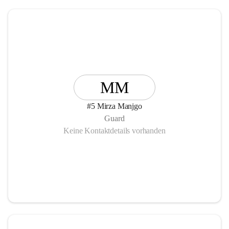
MM
#5 Mirza Manjgo
Guard
Keine Kontaktdetails vorhanden