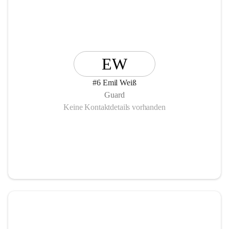
EW
#6 Emil Weiß
Guard
Keine Kontaktdetails vorhanden