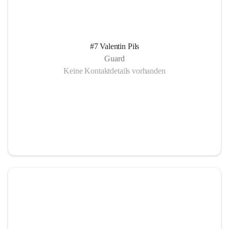
#7 Valentin Pils
Guard
Keine Kontaktdetails vorhanden