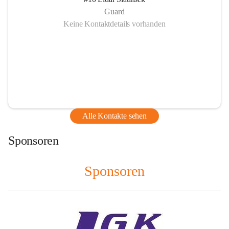
Guard
Keine Kontaktdetails vorhanden
Alle Kontakte sehen
Sponsoren
Sponsoren