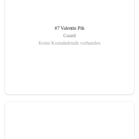
#7 Valentin Pils
Guard
Keine Kontaktdetails vorhanden