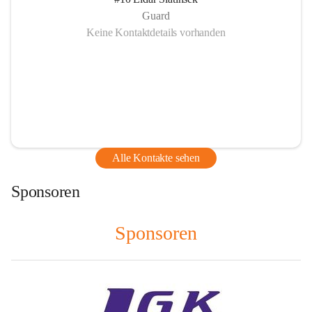
Guard
Keine Kontaktdetails vorhanden
Alle Kontakte sehen
Sponsoren
Sponsoren