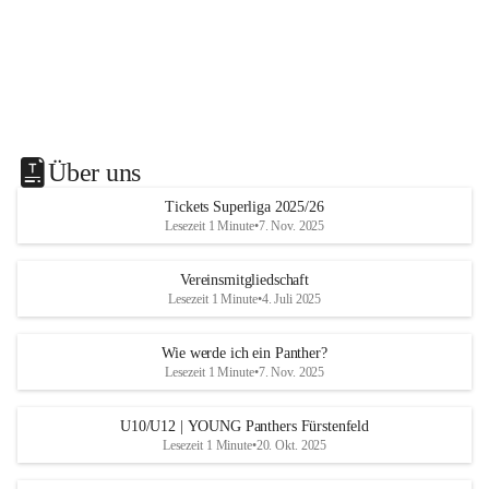
Über uns
Tickets Superliga 2025/26
Lesezeit 1 Minute
•
7. Nov. 2025
Vereinsmitgliedschaft
Lesezeit 1 Minute
•
4. Juli 2025
Wie werde ich ein Panther?
Lesezeit 1 Minute
•
7. Nov. 2025
U10/U12 | YOUNG Panthers Fürstenfeld
Lesezeit 1 Minute
•
20. Okt. 2025