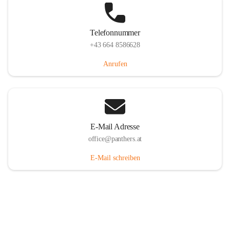
Telefonnummer
+43 664 8586628
Anrufen
E-Mail Adresse
office@panthers.at
E-Mail schreiben