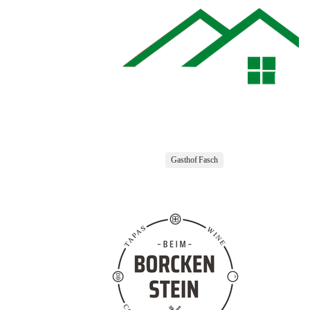
Gasthof Fasch