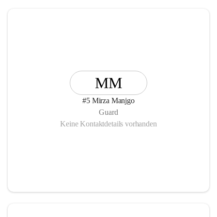
MM
#5 Mirza Manjgo
Guard
Keine Kontaktdetails vorhanden