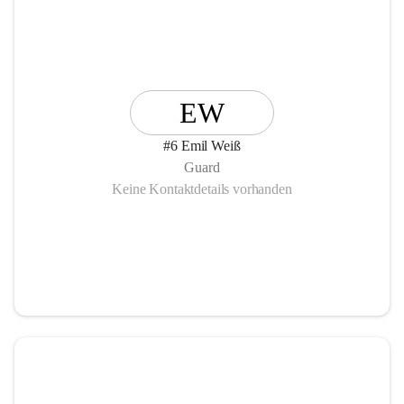
EW
#6 Emil Weiß
Guard
Keine Kontaktdetails vorhanden