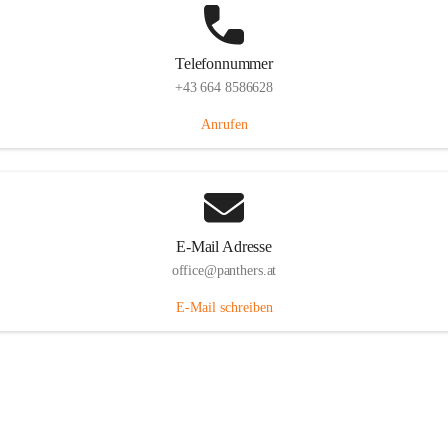
Telefonnummer
+43 664 8586628
Anrufen
E-Mail Adresse
office@panthers.at
E-Mail schreiben