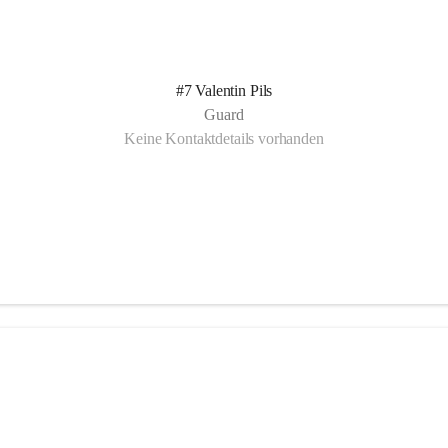
#7 Valentin Pils
Guard
Keine Kontaktdetails vorhanden