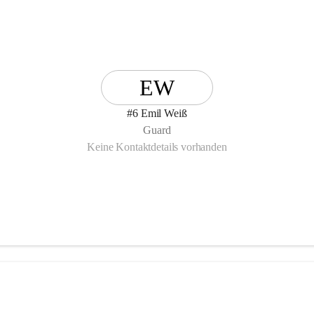
EW
#6 Emil Weiß
Guard
Keine Kontaktdetails vorhanden