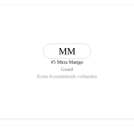
MM
#5 Mirza Manjgo
Guard
Keine Kontaktdetails vorhanden