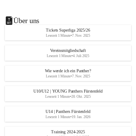
Über uns
Tickets Superliga 2025/26
Lesezeit 1 Minute
•
7. Nov. 2025
Vereinsmitgliedschaft
Lesezeit 1 Minute
•
4. Juli 2025
Wie werde ich ein Panther?
Lesezeit 1 Minute
•
7. Nov. 2025
U10/U12 | YOUNG Panthers Fürstenfeld
Lesezeit 1 Minute
•
20. Okt. 2025
U14 | Panthers Fürstenfeld
Lesezeit 1 Minute
•
19. Jan. 2026
Training 2024-2025