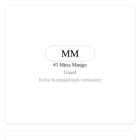
MM
#5 Mirza Manjgo
Guard
Keine Kontaktdetails vorhanden