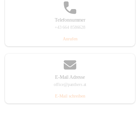
Telefonnummer
+43 664 8586628
Anrufen
E-Mail Adresse
office@panthers.at
E-Mail schreiben