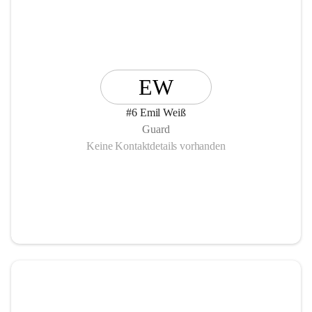
EW
#6 Emil Weiß
Guard
Keine Kontaktdetails vorhanden