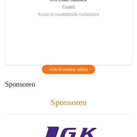
Guard
Keine Kontaktdetails vorhanden
Alle Kontakte sehen
Sponsoren
Sponsoren