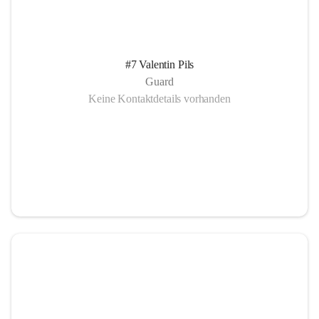
#7 Valentin Pils
Guard
Keine Kontaktdetails vorhanden