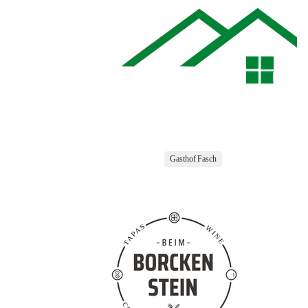
Gasthof Fasch