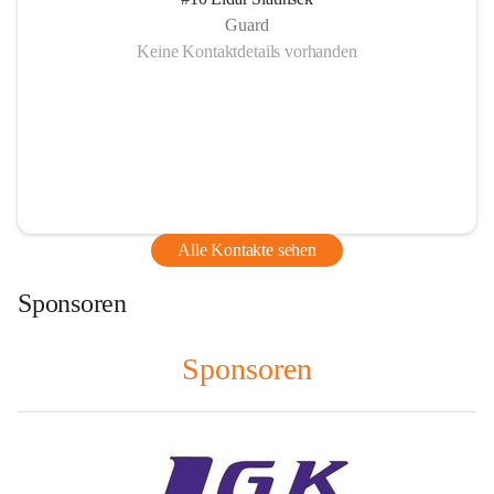
Guard
Keine Kontaktdetails vorhanden
Alle Kontakte sehen
Sponsoren
Sponsoren