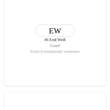
EW
#6 Emil Weiß
Guard
Keine Kontaktdetails vorhanden