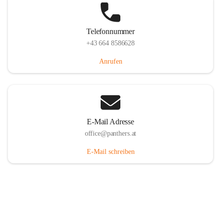
Telefonnummer
+43 664 8586628
Anrufen
E-Mail Adresse
office@panthers.at
E-Mail schreiben