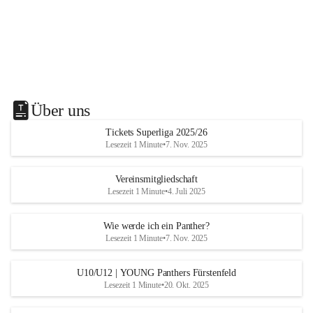
Über uns
Tickets Superliga 2025/26
Lesezeit 1 Minute
•
7. Nov. 2025
Vereinsmitgliedschaft
Lesezeit 1 Minute
•
4. Juli 2025
Wie werde ich ein Panther?
Lesezeit 1 Minute
•
7. Nov. 2025
U10/U12 | YOUNG Panthers Fürstenfeld
Lesezeit 1 Minute
•
20. Okt. 2025