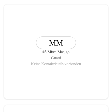
MM
#5 Mirza Manjgo
Guard
Keine Kontaktdetails vorhanden